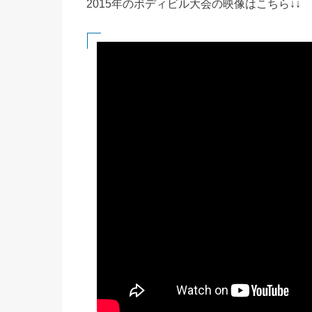
2015年のボディビル大会の映像はこちら↓↓