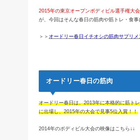
2015年の東京オープンボディビル選手権大
が、今回はそんな春日の筋肉や筋トレ・食事
＞＞
オードリー春日イチオシの筋肉サプリメ
オードリー春日の筋肉
オードリー春日は、2013年に本格的に筋ト
に出場し、2015年の大会で見事5位入賞！！
2014年のボディビル大会の映像はこちら↓↓