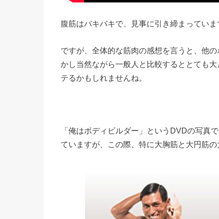
腹筋はバキバキで、見事に引き締まっていま
ですが、全体的な筋肉の感想を言うと、他の
かし当然ながら一般人と比較するととても大
テるかもしれませんね。
「俺はボディビルダー」というDVDの写真
ていますが、この際、特に大胸筋と大円筋の