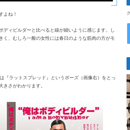
すよね！
ボディビルダーと比べると線が細いように感じます。し
きく、むしろ一般の女性には春日のような筋肉の方がモ
では『ラットスプレッド』というポーズ（画像右）をとっ
大きさがわかります。