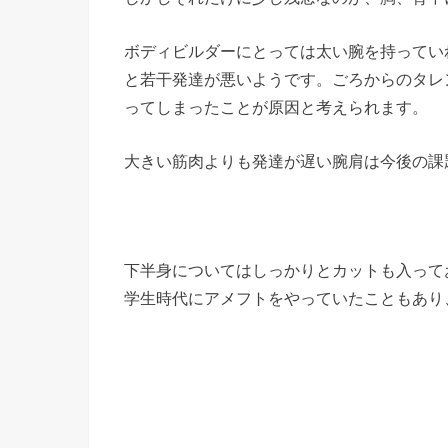
ボディビルダーにとっては太い腕を持ってい
と若干発達が悪いようです。ごろからのタレ
ってしまったことが原因と考えられます。
大きい筋肉よりも発達が遅い腕肩は今後の課
下半身についてはしっかりとカットも入って
学生時代にアメフトをやっていたこともあり