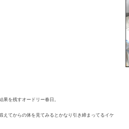
結果を残すオードリー春日。
鍛えてからの体を見てみるとかなり引き締まってるイケ