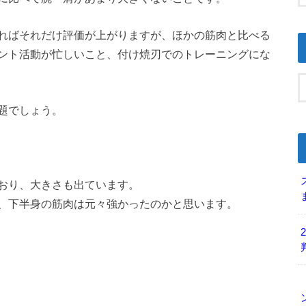
ればそれだけ評価が上がりますが、ほかの筋肉と比べる
ント活動が忙しいこと、付け焼刃でのトレーニングにな
題でしょう。
おり、大きさも出ています。
、下半身の筋肉は元々強かったのかと思います。