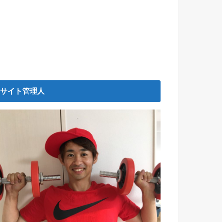
サイト管理人