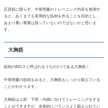
広背筋に限らず、中尾明慶のトレーニング内容を推測す
ると、あくまでも実用的な筋肉を作ることを目的とし、
あまり重い重量は扱っていないのではないかと思いま
す。
大胸筋
筋肉のBIG３と呼ばれるうちの1つである大胸筋！
中尾明慶の筋肉をみると、大胸筋もしっかり鍛えている
ことがわかります。
大胸筋は上部・下部・内側に分けてトレーニングをする
ことができますが、全体的にバランスよく鍛えられてい