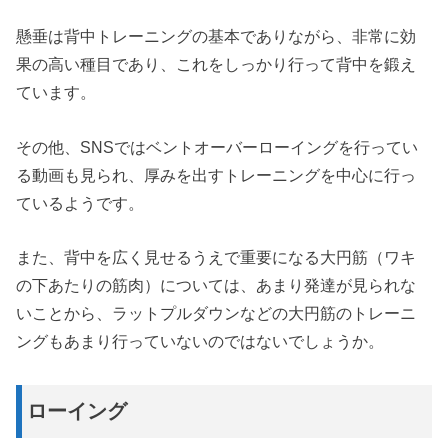
懸垂は背中トレーニングの基本でありながら、非常に効
果の高い種目であり、これをしっかり行って背中を鍛え
ています。
その他、SNSではベントオーバーローイングを行ってい
る動画も見られ、厚みを出すトレーニングを中心に行っ
ているようです。
また、背中を広く見せるうえで重要になる大円筋（ワキ
の下あたりの筋肉）については、あまり発達が見られな
いことから、ラットプルダウンなどの大円筋のトレーニ
ングもあまり行っていないのではないでしょうか。
ローイング