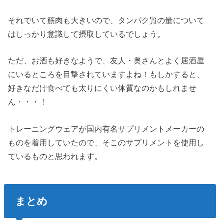
それでいて筋肉も大きいので、タンパク質の量について
はしっかり意識して摂取しているでしょう。
ただ、お酒も好きなようで、友人・奥さんとよく居酒屋
にいるところを目撃されていますよね！もしかすると、
好きなだけ食べても太りにくい体質なのかもしれませ
ん・・・！
トレーニングウェアが国内有名サプリメントメーカーの
ものを着用していたので、そこのサプリメントを使用し
ているものと思われます。
まとめ