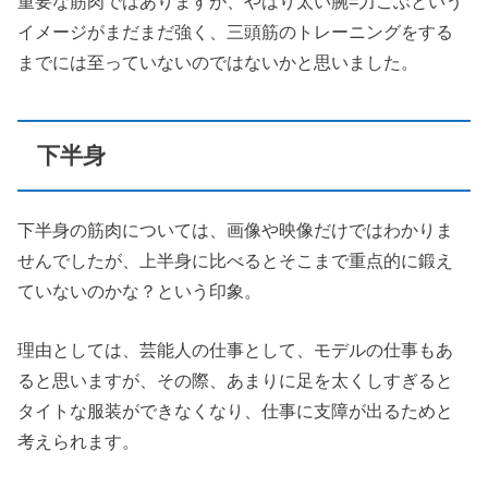
重要な筋肉ではありますが、やはり太い腕=力こぶという
イメージがまだまだ強く、三頭筋のトレーニングをする
までには至っていないのではないかと思いました。
下半身
下半身の筋肉については、画像や映像だけではわかりま
せんでしたが、上半身に比べるとそこまで重点的に鍛え
ていないのかな？という印象。
理由としては、芸能人の仕事として、モデルの仕事もあ
ると思いますが、その際、あまりに足を太くしすぎると
タイトな服装ができなくなり、仕事に支障が出るためと
考えられます。