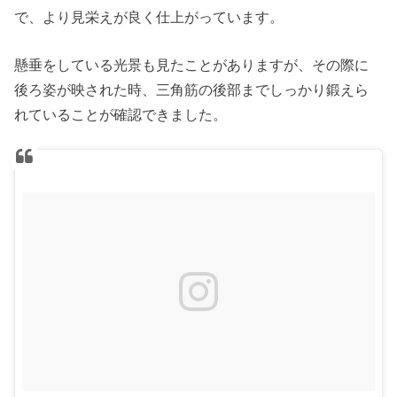
で、より見栄えが良く仕上がっています。
懸垂をしている光景も見たことがありますが、その際に
後ろ姿が映された時、三角筋の後部までしっかり鍛えら
れていることが確認できました。