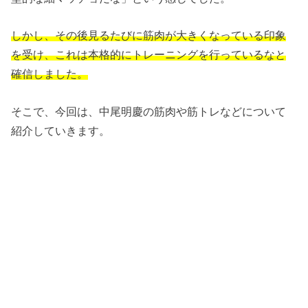
しかし、その後見るたびに筋肉が大きくなっている印象
を受け、これは本格的にトレーニングを行っているなと
確信しました。
そこで、今回は、中尾明慶の筋肉や筋トレなどについて
紹介していきます。