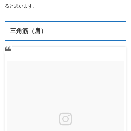
ると思います。
三角筋（肩）