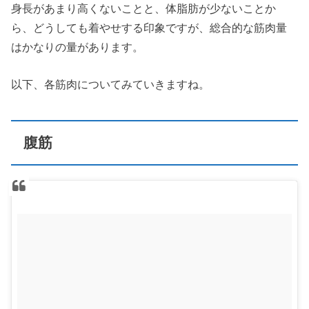
身長があまり高くないことと、体脂肪が少ないことか
ら、どうしても着やせする印象ですが、総合的な筋肉量
はかなりの量があります。
以下、各筋肉についてみていきますね。
腹筋