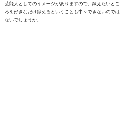
芸能人としてのイメージがありますので、鍛えたいとこ
ろを好きなだけ鍛えるということも中々できないのでは
ないでしょうか。