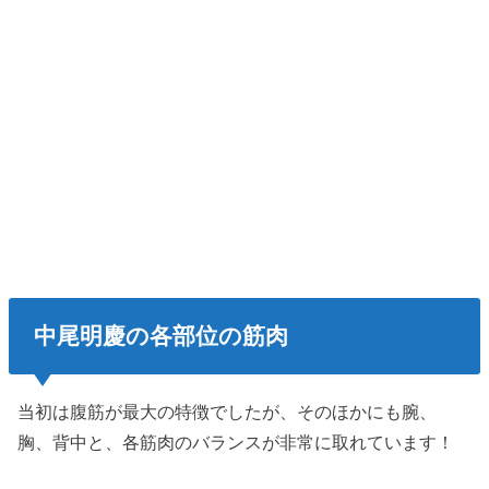
中尾明慶の各部位の筋肉
当初は腹筋が最大の特徴でしたが、そのほかにも腕、
胸、背中と、各筋肉のバランスが非常に取れています！