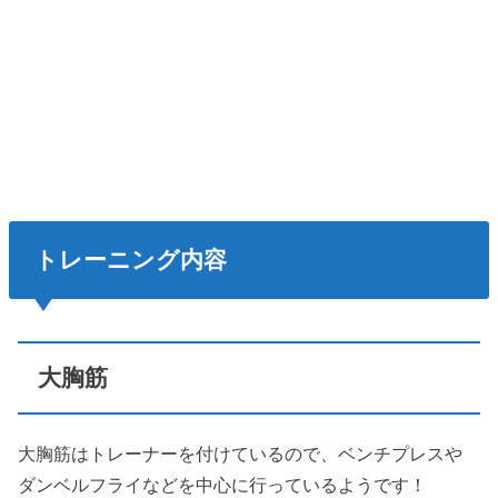
トレーニング内容
大胸筋
大胸筋はトレーナーを付けているので、ベンチプレスや
ダンベルフライなどを中心に行っているようです！