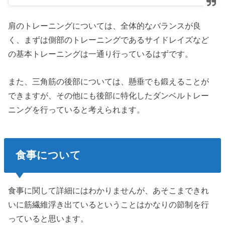
肩のトレーニングについては、全体的なバランスが良
く、まずは側部のトレーニングであるサイドレイズなど
の基本トレーニングは一通り行っているはずです。
また、三角筋の後部については、懸垂でも鍛えることが
できますが、その他にも後部に特化したダンベルトレー
ニングを行っていると考えられます。
食事について
食事に関して詳細にはわかりませんが、あそこまできれ
いに筋繊維浮き出ているということはかなりの節制を行
っていると思います。