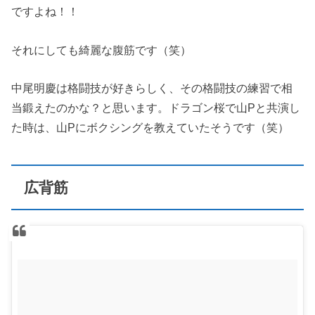
ですよね！！
それにしても綺麗な腹筋です（笑）
中尾明慶は格闘技が好きらしく、その格闘技の練習で相
当鍛えたのかな？と思います。ドラゴン桜で山Pと共演し
た時は、山Pにボクシングを教えていたそうです（笑）
広背筋