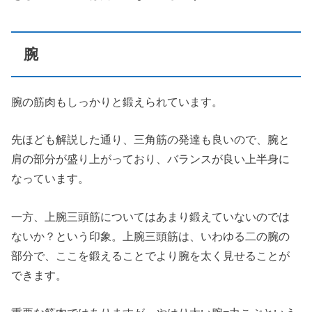
腕
腕の筋肉もしっかりと鍛えられています。
先ほども解説した通り、三角筋の発達も良いので、腕と
肩の部分が盛り上がっており、バランスが良い上半身に
なっています。
一方、上腕三頭筋についてはあまり鍛えていないのでは
ないか？という印象。上腕三頭筋は、いわゆる二の腕の
部分で、ここを鍛えることでより腕を太く見せることが
できます。