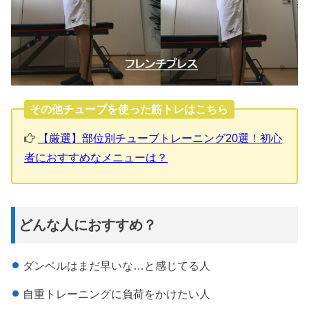
その他チューブを使った筋トレはこちら
【厳選】部位別チューブトレーニング20選！初心
者におすすめなメニューは？
どんな人におすすめ？
ダンベルはまだ早いな…と感じてる人
自重トレーニングに負荷をかけたい人