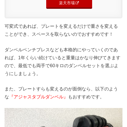
楽天市場
可変式であれば、プレートを変えるだけで重さを変える
ことができ、スペースを取らないのでおすすめです！
ダンベルベンチプレスなども本格的にやっていくのであ
れば、1年くらい続けていると重量はかなり伸びてきます
ので、最低でも両手で60キロのダンベルセットを選ぶよ
うにしましょう。
また、プレートすらも変えるのが面倒なら、以下のよう
な
『アジャスタブルダンベル』
もおすすめです。