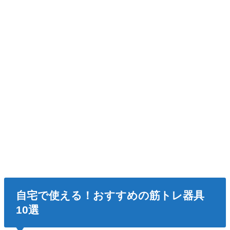
自宅で使える！おすすめの筋トレ器具
10選