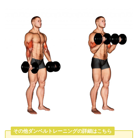
その他ダンベルトレーニングの詳細はこちら