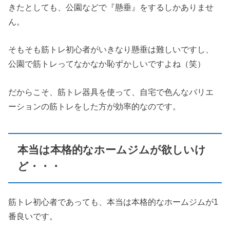
きたとしても、公園などで『懸垂』をするしかありませ
ん。
そもそも筋トレ初心者がいきなり懸垂は難しいですし、
公園で筋トレってなかなか恥ずかしいですよね（笑）
だからこそ、筋トレ器具を使って、自宅で色んなバリエ
ーションの筋トレをした方が効率的なのです。
本当は本格的なホームジムが欲しいけ
ど・・・
筋トレ初心者であっても、本当は本格的なホームジムが1
番良いです。