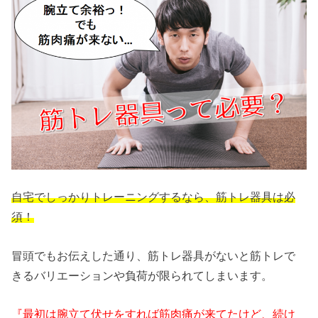
自宅でしっかりトレーニングするなら、筋トレ器具は必
須！
冒頭でもお伝えした通り、筋トレ器具がないと筋トレで
きるバリエーションや負荷が限られてしまいます。
『最初は腕立て伏せをすれば筋肉痛が来てたけど、続け