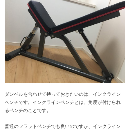
ダンベルを合わせて持っておきたいのは、インクライン
ベンチです。インクラインベンチとは、角度が付けられ
るベンチのことです。
普通のフラットベンチでも良いのですが、インクライン