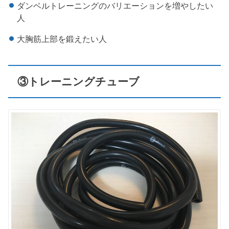
ダンベルトレーニングのバリエーションを増やしたい
人
大胸筋上部を鍛えたい人
③トレーニングチューブ