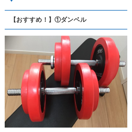
【おすすめ！】①ダンベル