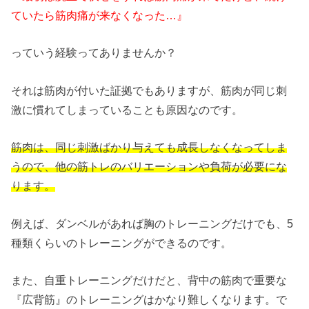
ていたら筋肉痛が来なくなった…』
っていう経験ってありませんか？
それは筋肉が付いた証拠でもありますが、筋肉が同じ刺
激に慣れてしまっていることも原因なのです。
筋肉は、同じ刺激ばかり与えても成長しなくなってしま
うので、他の筋トレのバリエーションや負荷が必要にな
ります。
例えば、ダンベルがあれば胸のトレーニングだけでも、5
種類くらいのトレーニングができるのです。
また、自重トレーニングだけだと、背中の筋肉で重要な
『広背筋』のトレーニングはかなり難しくなります。で