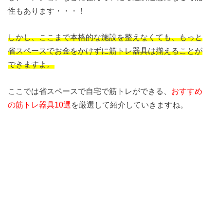
性もあります・・・！
しかし、ここまで本格的な施設を整えなくても、もっと
省スペースでお金をかけずに筋トレ器具は揃えることが
できますよ。
ここでは省スペースで自宅で筋トレができる、
おすすめ
の筋トレ器具10選
を厳選して紹介していきますね。