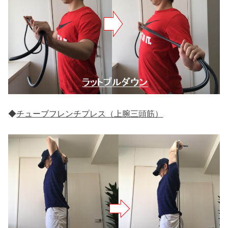
◆
チューブフレンチプレス（上腕三頭筋）