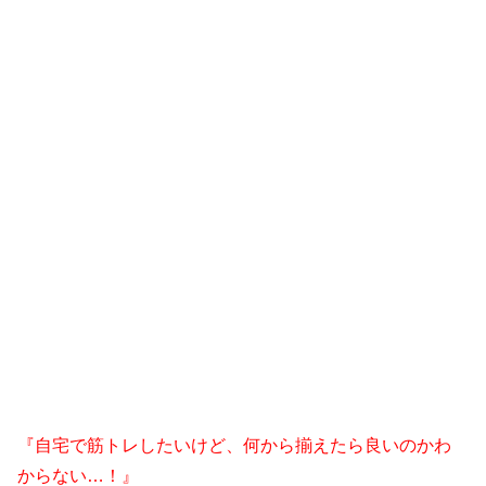
『自宅で筋トレしたいけど、何から揃えたら良いのかわ
からない…！』