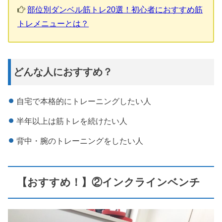
部位別ダンベル筋トレ20選！初心者におすすめ筋
トレメニューとは？
どんな人におすすめ？
自宅で本格的にトレーニングしたい人
半年以上は筋トレを続けたい人
背中・腕のトレーニングをしたい人
【おすすめ！】②インクラインベンチ