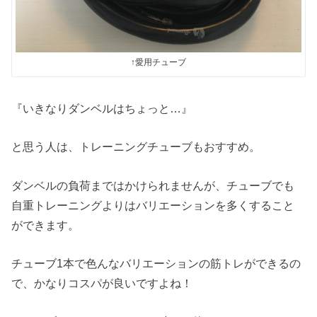
↑愛用チューブ
『いきなりダンベルはちょっと…』
と思う人は、トレーニングチューブもおすすめ。
ダンベルの負荷まではかけられませんが、チューブでも
自重トレーニングよりはバリエーションを多くすること
ができます。
チューブ1本で色んなバリエーションの筋トレができるの
で、かなりコスパが良いですよね！