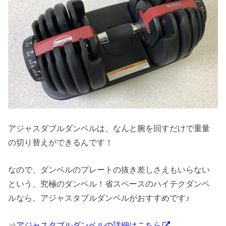
アジャスダブルダンベルは、なんと腕を回すだけで重量
の切り替えができるんです！
なので、ダンベルのプレートの抜き差しさえもいらない
という、究極のダンベル！省スペースのハイテクダンベ
ルなら、アジャスタブルダンベルがおすすめです♪
⇒
アジャスタブルダンベルの詳細はこちら