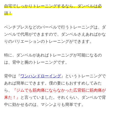
自宅でしっかりトレーニングするなら、ダンベルは必
須！
ベンチプレスなどのバーベルで行うトレーニングは、ダ
ンベルで代用ができますので、ダンベルさえあればかな
りのバリエーションのトレーニングができます。
特に、ダンベルがあればトレーニングが可能になるの
は、背中と腕のトレーニングです。
背中は『
ワンハンドローイング
』というトレーニングで
あれば簡単にできます。僕の妻にもおすすめしてみた
ら、
『ジムでも筋肉痛にならなかった広背筋に筋肉痛が
来た！』
と言っていました。それくらい、ダンベルで背
中に効かせるのは、マシンよりも簡単です。