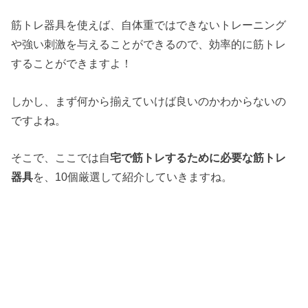
筋トレ器具を使えば、自体重ではできないトレーニング
や強い刺激を与えることができるので、効率的に筋トレ
することができますよ！
しかし、まず何から揃えていけば良いのかわからないの
ですよね。
そこで、ここでは自
宅で筋トレするために必要な筋トレ
器具
を、10個厳選して紹介していきますね。