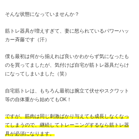
そんな状態になっていませんか？
筋トレ器具が増えすぎて、妻に怒られているパワーハッ
カー斉藤です（汗）
僕も最初は何から揃えれば良いかわからず気になったも
のを買ってましたが、気付けば自宅が筋トレ器具だらけ
になってしまいました（笑）
自宅筋トレは、もちろん最初は腕立て伏せやスクワット
等の自体重から始めてもOK！
ですが、筋肉は同じ刺激ばかり与えても成長しなくなっ
てしまうので、継続してトレーニングするなら筋トレ器
具が必須になります。