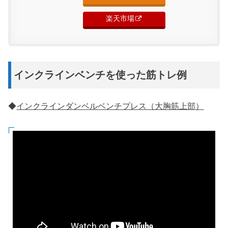
楽天市場
インクラインベンチを使った筋トレ例
◆
インクラインダンベルベンチプレス（大胸筋上部）