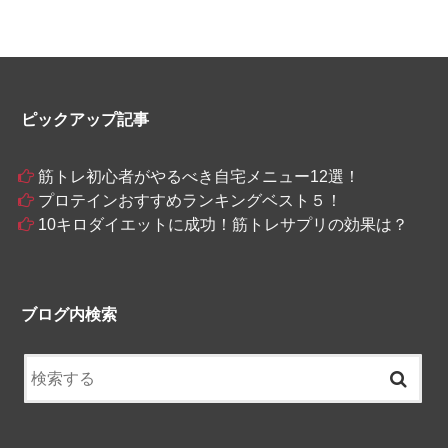
ピックアップ記事
筋トレ初心者がやるべき自宅メニュー12選！
プロテインおすすめランキングベスト５！
10キロダイエットに成功！筋トレサプリの効果は？
ブログ内検索