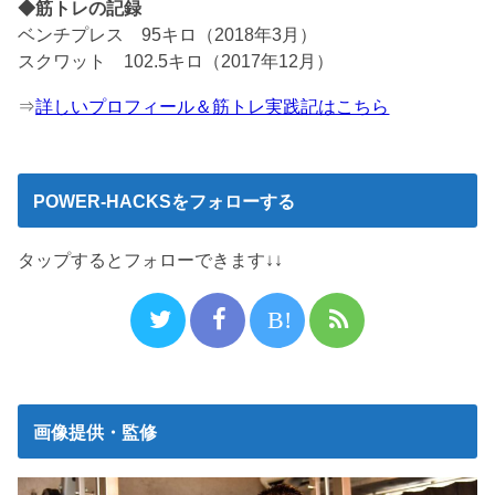
◆筋トレの記録
ベンチプレス 95キロ（2018年3月）
スクワット 102.5キロ（2017年12月）
⇒
詳しいプロフィール＆筋トレ実践記はこちら
POWER-HACKSをフォローする
タップするとフォローできます↓↓
B!
画像提供・監修