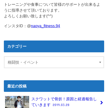
トレーニングや食事について皆様のサポートが出来るよ
うに指導させて頂いております。
よろしくお願い致します(^^)
インスタID：@
naoya_fitness.94
カテゴリー
最近の投稿
スクワットで骨折！原因と経過報告し
ていきます
2019.03.28