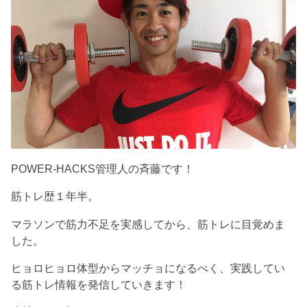
POWER-HACKS管理人の斉藤です！
筋トレ歴１年半。
マラソンで筋力不足を実感してから、筋トレに目覚めま
した。
ヒョロヒョロ体型からマッチョになるべく、実践してい
る筋トレ情報を発信していきます！