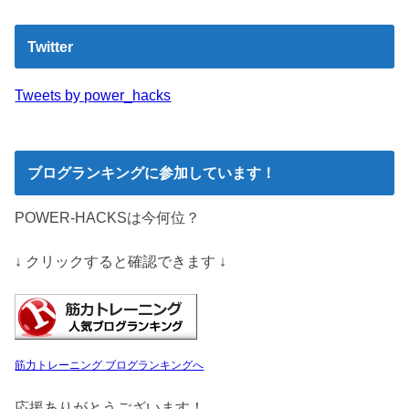
Twitter
Tweets by power_hacks
ブログランキングに参加しています！
POWER-HACKSは今何位？
↓ クリックすると確認できます ↓
筋力トレーニング ブログランキングへ
応援ありがとうございます！