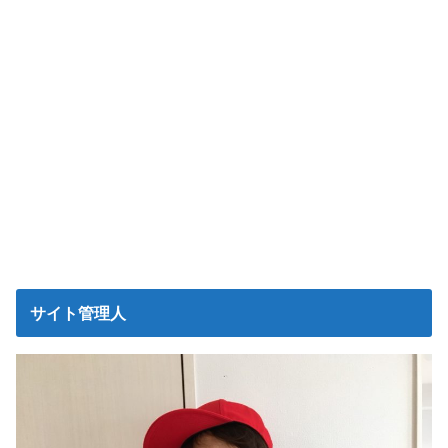
サイト管理人