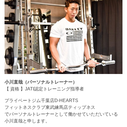
小川直哉（パーソナルトレーナー）
【 資格 】JATI認定トレーニング指導者
プライベートジム千葉店D-HEARTS
フィットネスクラブ東武練馬店ティップネス
でパーソナルトレーナーとして働かせていただいている
小川直哉と申します。