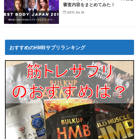
審査内容をまとめてみた！
2017.04.15
おすすめのHMBサプリランキング