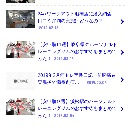
24/7ワークアウト船橋店に潜入調査！
口コミ評判の実態はどうなの？
2019.03.15
【安い順11選】岐阜県のパーソナルト
レーニングジムのおすすめをまとめて
みた！
2019.03.14
2019年2月筋トレ実践日記！前腕痛＆
胃腸炎で満身創痍…！
2019.03.04
【安い順９選】浜松駅のパーソナルト
レーニングジムのおすすめをまとめて
みた！
2019.03.04