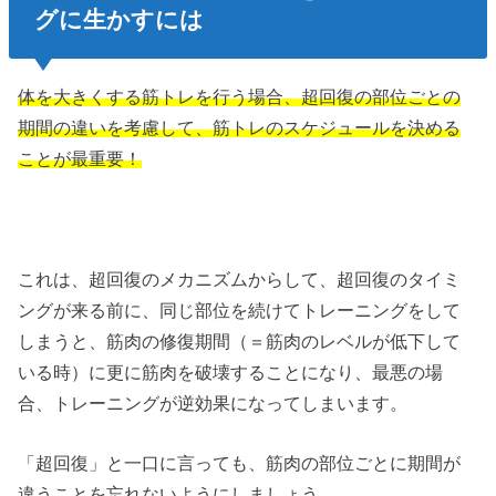
グに生かすには
体を大きくする筋トレを行う場合、超回復の部位ごとの
期間の違いを考慮して、筋トレのスケジュールを決める
ことが最重要！
これは、超回復のメカニズムからして、超回復のタイミ
ングが来る前に、同じ部位を続けてトレーニングをして
しまうと、筋肉の修復期間（＝筋肉のレベルが低下して
いる時）に更に筋肉を破壊することになり、最悪の場
合、トレーニングが逆効果になってしまいます。
「超回復」と一口に言っても、筋肉の部位ごとに期間が
違うことを忘れないようにしましょう。