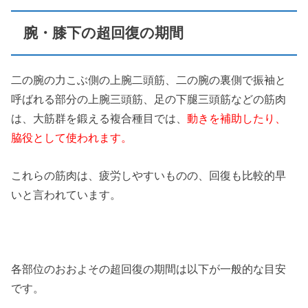
腕・膝下の超回復の期間
二の腕の力こぶ側の上腕二頭筋、二の腕の裏側で振袖と
呼ばれる部分の上腕三頭筋、足の下腿三頭筋などの筋肉
は、大筋群を鍛える複合種目では、
動きを補助したり、
脇役として使われます。
これらの筋肉は、疲労しやすいものの、回復も比較的早
いと言われています。
各部位のおおよその超回復の期間は以下が一般的な目安
です。