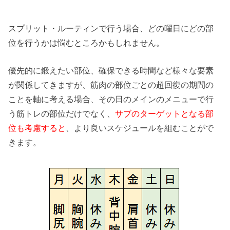
スプリット・ルーティンで行う場合、どの曜日にどの部
位を行うかは悩むところかもしれません。
優先的に鍛えたい部位、確保できる時間など様々な要素
が関係してきますが、筋肉の部位ごとの超回復の期間の
ことを軸に考える場合、その日のメインのメニューで行
う筋トレの部位だけでなく、
サブのターゲットとなる部
位も考慮すると
、より良いスケジュールを組むことがで
きます。