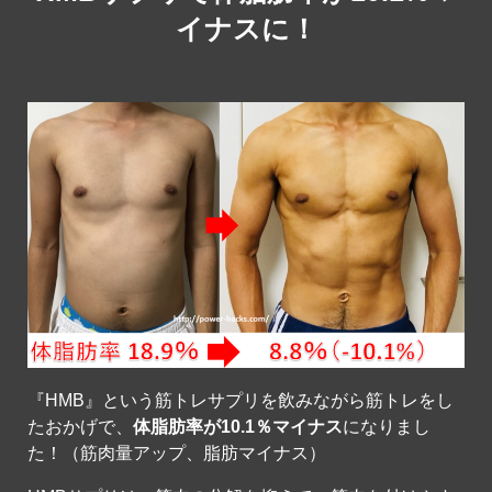
イナスに！
『HMB』という筋トレサプリを飲みながら筋トレをし
たおかげで、
体脂肪率が10.1％マイナス
になりまし
た！（筋肉量アップ、脂肪マイナス）