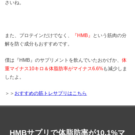
さいね。
また、プロテインだけでなく、
『HMB』
という筋肉の分
解を防ぐ成分もおすすめです。
僕は『HMB』のサプリメントを飲んでいたおかげか、
体
重マイナス10キロ＆体脂肪率がマイナス6.6%
も減少しま
したよ。
＞＞
おすすめの筋トレサプリはこちら
HMBサプリで体脂肪率が10.1%マ