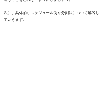
次に、具体的なスケジュール例や分割法について解説し
ていきます。