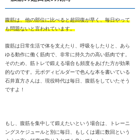
腹筋は、他の部位に比べると超回復が早く、毎日やって
も問題ないと言われています。
腹筋は日常生活で体を支えたり、呼吸をしたりと、あら
ゆる動作に働く筋肉で、非常に持久力の高い筋肉です。
そのため、筋トレで鍛える場合も頻度をあげた方が効果
的なのです。元ボディビルダーで色んな本を書いている
石井直方さんは、現役時代は毎日、腹筋をしていたそう
ですよ！
もし、腹筋を集中して鍛えたいという場合は、トレーニ
ングスケジュールと別に毎日、もしくは週に数回という