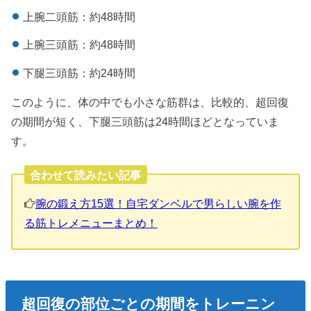
上腕二頭筋：約48時間
上腕三頭筋：約48時間
下腿三頭筋：約24時間
このように、体の中でも小さな筋群は、比較的、超回復
の期間が短く、下腿三頭筋は24時間ほどとなっていま
す。
合わせて読みたい記事
腕の鍛え方15選！自宅ダンベルで男らしい腕を作
る筋トレメニューまとめ！
超回復の部位ごとの期間をトレーニン