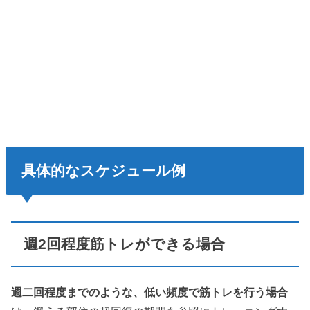
具体的なスケジュール例
週2回程度筋トレができる場合
週二回程度までのような、低い頻度で筋トレを行う場合