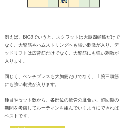
例えば、BIG3でいうと、スクワットは大腿四頭筋だけで
なく、大臀筋やハムストリングへも強い刺激が入り、デ
ッドリフトは広背筋だけでなく、大臀筋にも強い刺激が
入ります。
同じく、ベンチプレスも大胸筋だけでなく、上腕三頭筋
にも強い刺激が入ります。
種目やセット数から、各部位の疲労の度合い、超回復の
期間を考慮してルーティンを組んでいくようにできれば
ベストです。