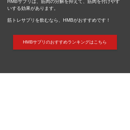
HMBサプリは、筋肉の分解を抑えて、筋肉を付けやす
いする効果があります。
筋トレサプリを飲むなら、HMBがおすすめです！
HMBサプリのおすすめランキングはこちら