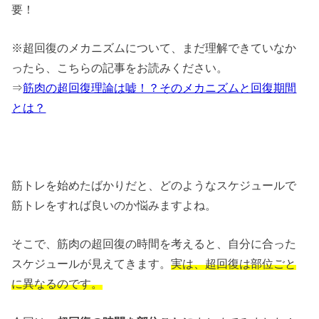
要！
※超回復のメカニズムについて、まだ理解できていなか
ったら、こちらの記事をお読みください。
⇒
筋肉の超回復理論は嘘！？そのメカニズムと回復期間
とは？
筋トレを始めたばかりだと、どのようなスケジュールで
筋トレをすれば良いのか悩みますよね。
そこで、筋肉の超回復の時間を考えると、自分に合った
スケジュールが見えてきます。
実は、超回復は部位ごと
に異なるのです。