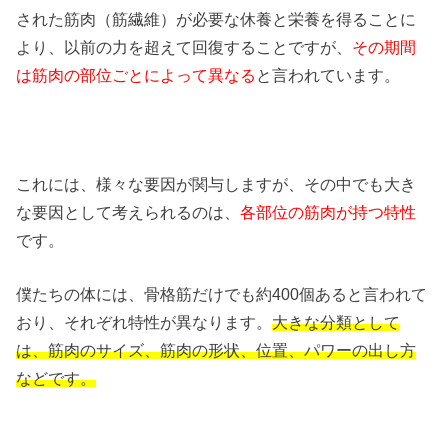
された筋肉（筋繊維）が必要な休養と栄養を得ることに
より、以前の力を超えて回復することですが、
その期間
は筋肉の部位ごとによって異なる
と言われています。
これには、様々な要因が関与しますが、その中でも大き
な要因として考えられるのは、
各部位の筋肉が持つ特性
です。
僕たちの体には、骨格筋だけでも約400個あると言われて
おり、それぞれ特性が異なります。
大きな分類として
は、筋肉のサイズ、筋肉の形状、位置、パワーの出し方
などです。