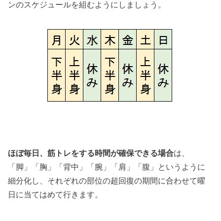
ンのスケジュールを組むようにしましょう。
ほぼ毎日、筋トレをする時間が確保できる場合
は、
「脚」「胸」「背中」「腕」「肩」「腹」というように
細分化し、それぞれの部位の超回復の期間に合わせて曜
日に当てはめて行きます。