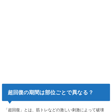
超回復の期間は部位ごとで異なる？
「超回復」とは、筋トレなどの激しい刺激によって破壊