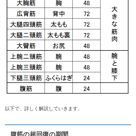
以下で、詳しく解説していきます。
腹筋の超回復の期間