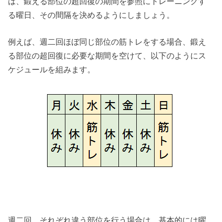
は、鍛える部位の超回復の期間を参照にトレーニングす
る曜日、その間隔を決めるようにしましょう。
例えば、週二回ほぼ同じ部位の筋トレをする場合、鍛え
る部位の超回復に必要な期間を空けて、以下のようにス
ケジュールを組みます。
週二回、それぞれ違う部位を行う場合は、基本的には曜