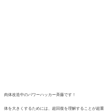
肉体改造中のパワーハッカー斉藤です！
体を大きくするためには、超回復を理解することが超重