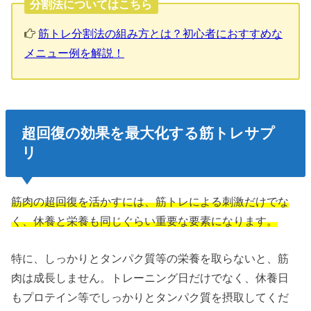
分割法についてはこちら
筋トレ分割法の組み方とは？初心者におすすめな
メニュー例を解説！
超回復の効果を最大化する筋トレサプ
リ
筋肉の超回復を活かすには、筋トレによる刺激だけでな
く、休養と栄養も同じぐらい重要な要素になります。
特に、しっかりとタンパク質等の栄養を取らないと、筋
肉は成長しません。トレーニング日だけでなく、休養日
もプロテイン等でしっかりとタンパク質を摂取してくだ