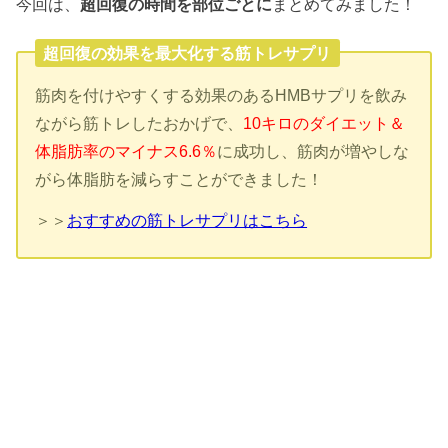
今回は、
超回復の時間を部位ごとに
まとめてみました！
超回復の効果を最大化する筋トレサプリ
筋肉を付けやすくする効果のあるHMBサプリを飲み
ながら筋トレしたおかげで、
10キロのダイエット＆
体脂肪率のマイナス6.6％
に成功し、筋肉が増やしな
がら体脂肪を減らすことができました！
＞＞
おすすめの筋トレサプリはこちら