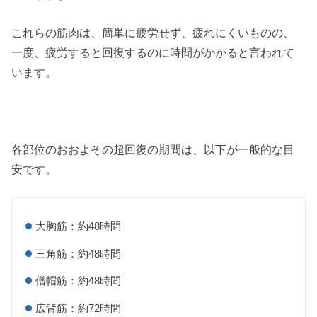
これらの筋肉は、簡単に疲労せず、疲れにくいものの、
一度、疲労すると回復するのに時間がかかると言われて
います。
各部位のおおよその超回復の期間は、以下が一般的な目
安です。
大胸筋：約48時間
三角筋：約48時間
僧帽筋：約48時間
広背筋：約72時間