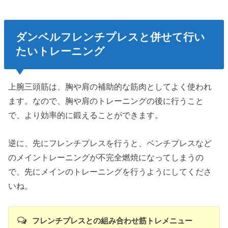
ダンベルフレンチプレスと併せて行い
たいトレーニング
上腕三頭筋は、胸や肩の補助的な筋肉としてよく使われ
ます。なので、胸や肩のトレーニングの後に行うこと
で、より効率的に鍛えることができます。
逆に、先にフレンチプレスを行うと、ベンチプレスなど
のメイントレーニングが不完全燃焼になってしまうの
で、先にメインのトレーニングを行うようにしてくださ
いね。
フレンチプレスとの組み合わせ筋トレメニュー