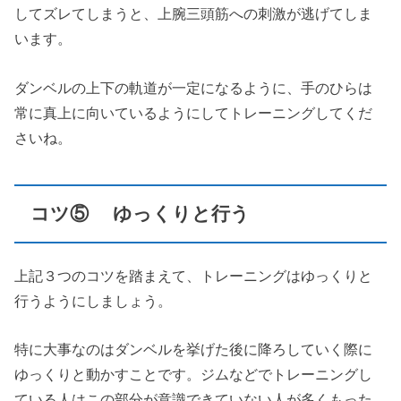
してズレてしまうと、上腕三頭筋への刺激が逃げてしま
います。
ダンベルの上下の軌道が一定になるように、手のひらは
常に真上に向いているようにしてトレーニングしてくだ
さいね。
コツ⑤ ゆっくりと行う
上記３つのコツを踏まえて、トレーニングはゆっくりと
行うようにしましょう。
特に大事なのはダンベルを挙げた後に降ろしていく際に
ゆっくりと動かすことです。ジムなどでトレーニングし
ている人はこの部分が意識できていない人が多くもった