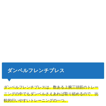
ダンベルフレンチプレス
ダンベルフレンチプレスは、数ある上腕三頭筋のトレー
ニングの中でもダンベルさえあれば取り組めるので、比
較的行いやすいトレーニングの一つ。