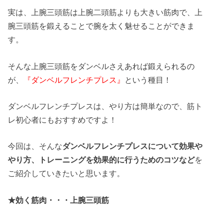
実は、上腕三頭筋は上腕二頭筋よりも大きい筋肉で、上
腕三頭筋を鍛えることで腕を太く魅せることができま
す。
そんな上腕三頭筋をダンベルさえあれば鍛えられるの
が、
『ダンベルフレンチプレス』
という種目！
ダンベルフレンチプレスは、やり方は簡単なので、筋ト
レ初心者にもおすすめですよ！
今回は、そんな
ダンベルフレンチプレスについて効果や
やり方、トレーニングを効果的に行うためのコツなど
を
ご紹介していきたいと思います。
★効く筋肉・・・上腕三頭筋