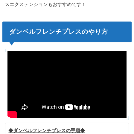
スエクステンションもおすすめです！
ダンベルフレンチプレスのやり方
◆ダンベルフレンチプレスの手順◆