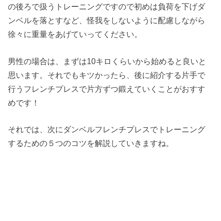
の後ろで扱うトレーニングですので初めは負荷を下げダ
ンベルを落とすなど、怪我をしないように配慮しながら
徐々に重量をあげていってください。
男性の場合は、まずは10キロくらいから始めると良いと
思います。それでもキツかったら、後に紹介する片手で
行うフレンチプレスで片方ずつ鍛えていくことがおすす
めです！
それでは、次にダンベルフレンチプレスでトレーニング
するための５つのコツを解説していきますね。