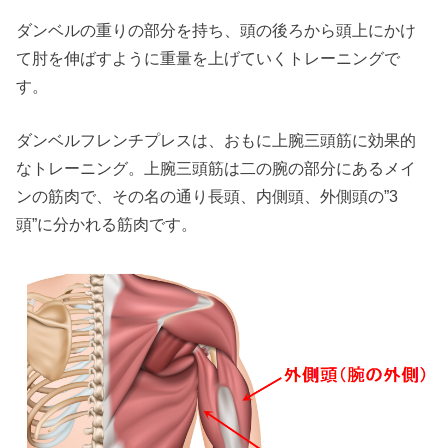
ダンベルの重りの部分を持ち、頭の後ろから頭上にかけ
て肘を伸ばすように重量を上げていくトレーニングで
す。
ダンベルフレンチプレスは、おもに上腕三頭筋に効果的
なトレーニング。上腕三頭筋は二の腕の部分にあるメイ
ンの筋肉で、その名の通り長頭、内側頭、外側頭の”3
頭”に分かれる筋肉です。