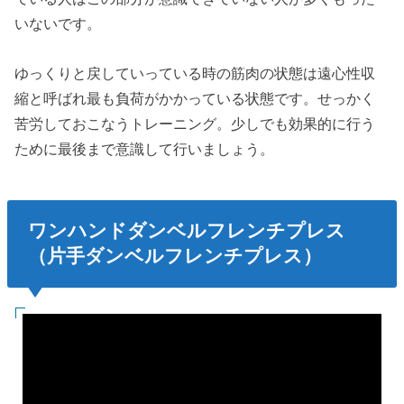
いないです。
ゆっくりと戻していっている時の筋肉の状態は遠心性収
縮と呼ばれ最も負荷がかかっている状態です。せっかく
苦労しておこなうトレーニング。少しでも効果的に行う
ために最後まで意識して行いましょう。
ワンハンドダンベルフレンチプレス
（片手ダンベルフレンチプレス）