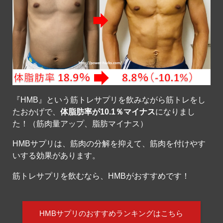
『HMB』という筋トレサプリを飲みながら筋トレをし
たおかげで、
体脂肪率が10.1％マイナス
になりまし
た！（筋肉量アップ、脂肪マイナス）
HMBサプリは、筋肉の分解を抑えて、筋肉を付けやす
いする効果があります。
筋トレサプリを飲むなら、HMBがおすすめです！
HMBサプリのおすすめランキングはこちら