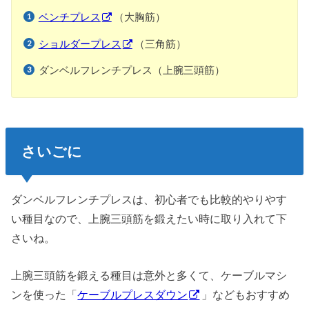
ベンチプレス
（大胸筋）
ショルダープレス
（三角筋）
ダンベルフレンチプレス（上腕三頭筋）
さいごに
ダンベルフレンチプレスは、初心者でも比較的やりやす
い種目なので、上腕三頭筋を鍛えたい時に取り入れて下
さいね。
上腕三頭筋を鍛える種目は意外と多くて、ケーブルマシ
ンを使った「
ケーブルプレスダウン
」などもおすすめ