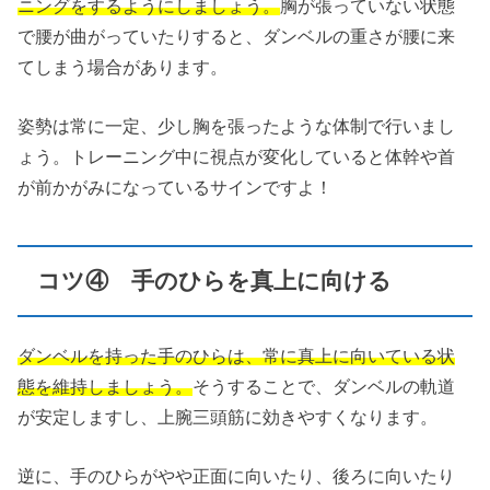
ニングをするようにしましょう。
胸が張っていない状態
で腰が曲がっていたりすると、ダンベルの重さが腰に来
てしまう場合があります。
姿勢は常に一定、少し胸を張ったような体制で行いまし
ょう。トレーニング中に視点が変化していると体幹や首
が前かがみになっているサインですよ！
コツ④ 手のひらを真上に向ける
ダンベルを持った手のひらは、常に真上に向いている状
態を維持しましょう。
そうすることで、ダンベルの軌道
が安定しますし、上腕三頭筋に効きやすくなります。
逆に、手のひらがやや正面に向いたり、後ろに向いたり