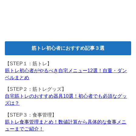
筋トレ初心者におすすめ記事３選
【STEP１：筋トレ】
筋トレ初心者がやるべき自宅メニュー12選！自重・ダン
ベルまとめ
【STEP２：筋トレグッズ】
自宅筋トレのおすすめ器具10選！初心者でも必須なグッ
ズは？
【STEP３：食事管理】
筋トレ食事管理まとめ！数値計算から具体的な食事メニ
ューまでご紹介！