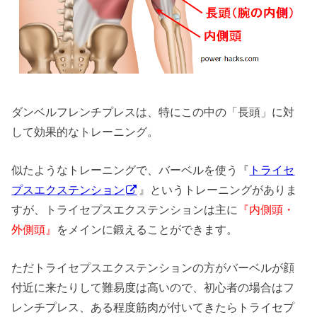
ダンベルフレンチプレスは、特にこの中の「長頭」に対
して効果的なトレーニング。
似たようなトレーニングで、バーベルを使う『
トライセ
プスエクステンション
』というトレーニングがありま
すが、トライセプスエクステンションは主に
『内側頭・
外側頭』
をメインに鍛えることができます。
ただトライセプスエクステンションの方がバーベルが顔
付近に来たりして難易度は高いので、初心者の場合はフ
レンチプレス、ある程度筋肉が付いてきたらトライセプ