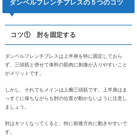
ダンベルフレンチプレスの５つのコツ
コツ① 肘を固定する
ダンベルフレンチプレスは上半身を特に固定しておら
ず、三頭筋と併せて体幹の筋肉に刺激が入りやすいこと
がメリットです。
しかし、それでもメインは上腕三頭筋です。上半身はま
っすぐに保ちながらも肘の位置が動かないように注意し
ましょう。
肘はキツくなってくると、特に前後方向に動きやすいで
す。