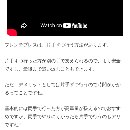
フレンチプレスは、片手ずつ行う方法があります。
片手ずつ行った方が別の手で支えられるので、より安全
ですし、最後まで追い込むこともできます。
ただ、デメリットとしては片手ずつ行うので時間がかか
るってことですね。
基本的には両手で行った方が高重量が扱えるのでおすす
めですが、両手でやりにくかったら片手で行うのもアリ
ですね！