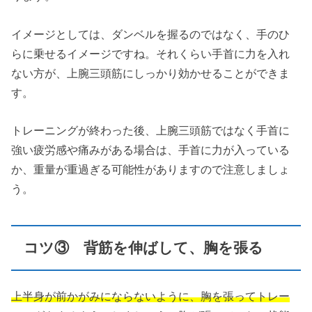
イメージとしては、ダンベルを握るのではなく、手のひ
らに乗せるイメージですね。それくらい手首に力を入れ
ない方が、上腕三頭筋にしっかり効かせることができま
す。
トレーニングが終わった後、上腕三頭筋ではなく手首に
強い疲労感や痛みがある場合は、手首に力が入っている
か、重量が重過ぎる可能性がありますので注意しましょ
う。
コツ③ 背筋を伸ばして、胸を張る
上半身が前かがみにならないように、胸を張ってトレー