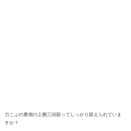
力こぶの裏側の上腕三頭筋ってしっかり鍛えられていま
すか？