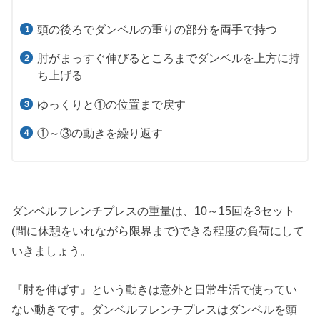
頭の後ろでダンベルの重りの部分を両手で持つ
肘がまっすぐ伸びるところまでダンベルを上方に持
ち上げる
ゆっくりと①の位置まで戻す
①～③の動きを繰り返す
ダンベルフレンチプレスの重量は、10～15回を3セット
(間に休憩をいれながら限界まで)できる程度の負荷にして
いきましょう。
『肘を伸ばす』という動きは意外と日常生活で使ってい
ない動きです。ダンベルフレンチプレスはダンベルを頭