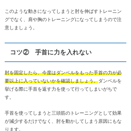
このような動きになってしまうと肘を伸ばすトレーニン
グでなく、肩や胸のトレーニングになってしまうので注
意しましょう。
コツ② 手首に力を入れない
肘を固定したら、今度はダンベルをもった手首の力が必
要以上に入っていないかを確認しましょう。
ダンベルを
挙げる際に手首を返す力を使って行ってしまいがちで
す。
手首を使ってしまうと三頭筋のトレーニングとして効果
が減少するだけでなく、肘を動かしてしまう原因にもな
ります。