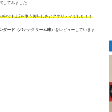
試してみました！
中でも1.2を争う美味しさとクオリティでした！！
ンダード（バナナクリーム味）
をレビューしていきま