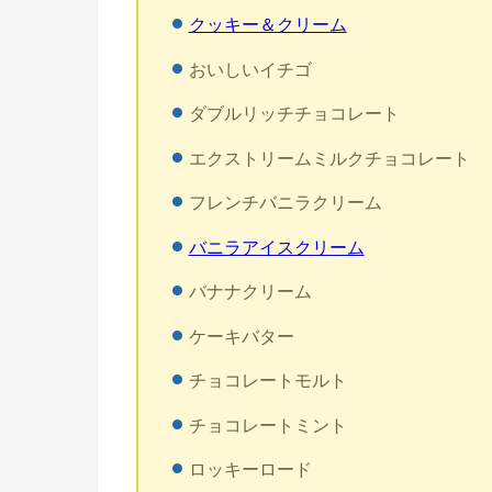
クッキー＆クリーム
おいしいイチゴ
ダブルリッチチョコレート
エクストリームミルクチョコレート
フレンチバニラクリーム
バニラアイスクリーム
バナナクリーム
ケーキバター
チョコレートモルト
チョコレートミント
ロッキーロード