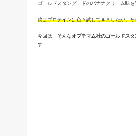
ゴールドスタンダードのバナナクリーム味を
僕はプロテインは色々試してきましたが、その
今回は、そんな
オプチマム社のゴールドスタ
す！