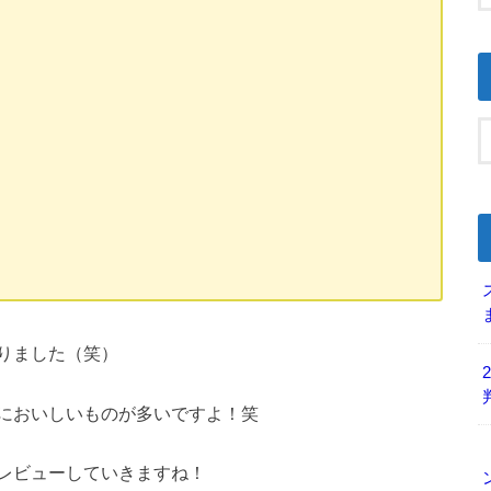
りました（笑）
においしいものが多いですよ！笑
レビューしていきますね！