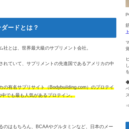
ンダードとは？
ム社とは、世界最大級のサプリメント会社。
されていて、サプリメントの先進国であるアメリカの中
名サプリサイト（Bodybuilding.com）のプロテイ
の中でも最も人気があるプロテイン。
ス
るのはもちろん、BCAAやグルタミンなど、日本のメー