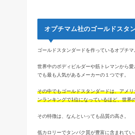
オプチマム社のゴールドスタ
ゴールドスタンダードを作っているオプチマ
世界中のボディビルダーや筋トレマンから愛
でも最も人気があるメーカーの１つです。
その中でもゴールドスタンダードは、アメリカの有
ンランキングで1位になっているほど、世界
その特徴は、なんといっても品質の高さ。
低カロリーでタンパク質が豊富に含まれてい