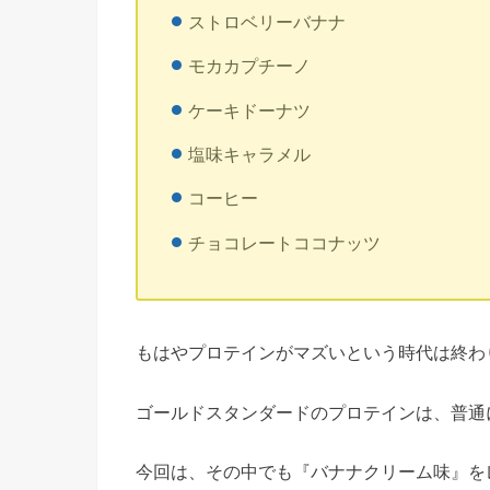
ストロベリーバナナ
モカカプチーノ
ケーキドーナツ
塩味キャラメル
コーヒー
チョコレートココナッツ
もはやプロテインがマズいという時代は終わ
ゴールドスタンダードのプロテインは、普通
今回は、その中でも『バナナクリーム味』を