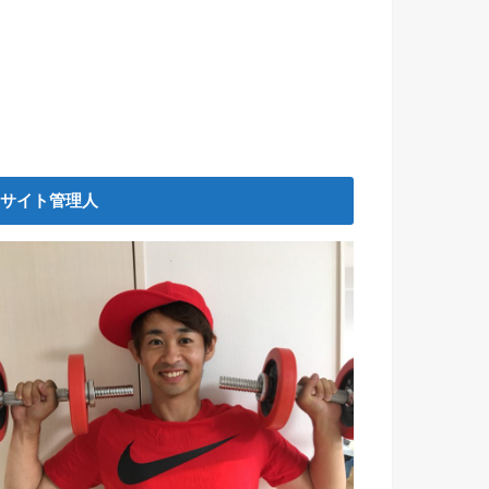
サイト管理人