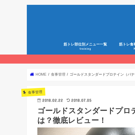
筋トレ部位別メニュー一覧
筋トレ食
training
HOME
食事管理
ゴールドスタンダードプロテイン（バナ
食事管理
2018.02.22
2018.07.05
ゴールドスタンダードプロ
は？徹底レビュー！