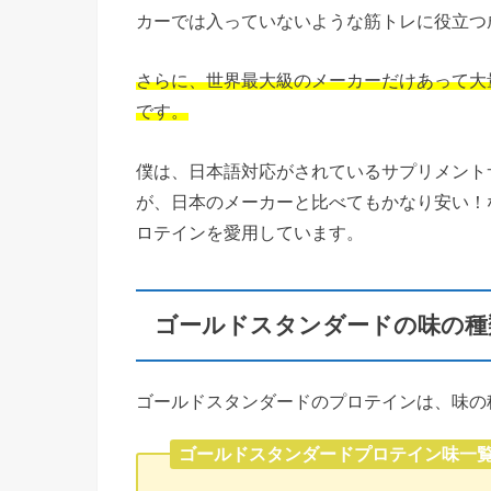
カーでは入っていないような筋トレに役立つ
さらに、世界最大級のメーカーだけあって大
です。
僕は、日本語対応がされているサプリメント
が、日本のメーカーと比べてもかなり安い！な
ロテインを愛用しています。
ゴールドスタンダードの味の種
ゴールドスタンダードのプロテインは、味の
ゴールドスタンダードプロテイン味一