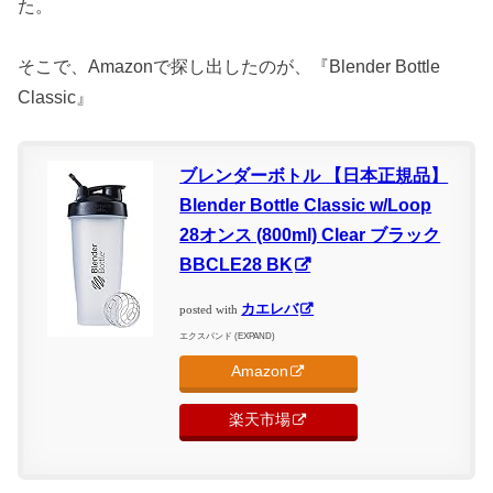
た。
そこで、Amazonで探し出したのが、『Blender Bottle
Classic』
ブレンダーボトル 【日本正規品】
Blender Bottle Classic w/Loop
28オンス (800ml) Clear ブラック
BBCLE28 BK
カエレバ
posted with
エクスパンド (EXPAND)
Amazon
楽天市場