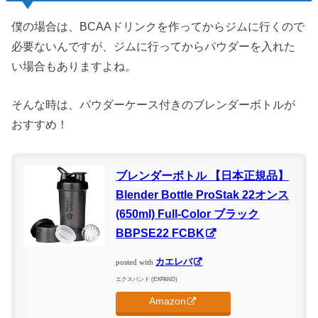
僕の場合は、BCAAドリンクを作ってからジムに行くので
必要ないんですが、ジムに行ってからパウダーを入れた
い場合もありますよね。
そんな時は、パウダーケース付きのブレンダーボトルが
おすすめ！
ブレンダーボトル 【日本正規品】
Blender Bottle ProStak 22オンス
(650ml) Full-Color ブラック
BBPSE22 FCBK
カエレバ
posted with
エクスパンド (EXPAND)
Amazon