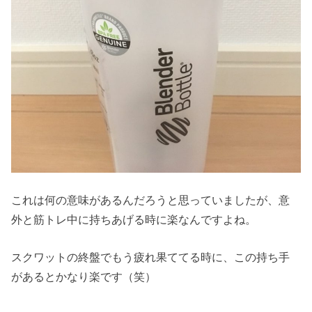
これは何の意味があるんだろうと思っていましたが、意
外と筋トレ中に持ちあげる時に楽なんですよね。
スクワットの終盤でもう疲れ果ててる時に、この持ち手
があるとかなり楽です（笑）