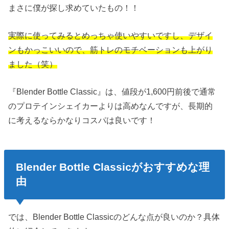
まさに僕が探し求めていたもの！！
実際に使ってみるとめっちゃ使いやすいですし、デザイ
ンもかっこいいので、筋トレのモチベーションも上がり
ました（笑）
『Blender Bottle Classic』は、値段が1,600円前後で通常
のプロテインシェイカーよりは高めなんですが、長期的
に考えるならかなりコスパは良いです！
Blender Bottle Classicがおすすめな理
由
では、Blender Bottle Classicのどんな点が良いのか？具体