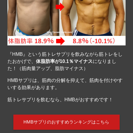
『HMB』という筋トレサプリを飲みながら筋トレをし
たおかげで、
体脂肪率が10.1％マイナス
になりまし
た！（筋肉量アップ、脂肪マイナス）
HMBサプリは、筋肉の分解を抑えて、筋肉を付けやす
いする効果があります。
筋トレサプリを飲むなら、HMBがおすすめです！
HMBサプリのおすすめランキングはこちら