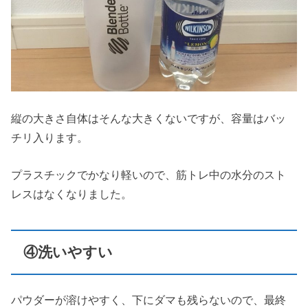
縦の大きさ自体はそんな大きくないですが、容量はバッ
チリ入ります。
プラスチックでかなり軽いので、筋トレ中の水分のスト
レスはなくなりました。
④洗いやすい
パウダーが溶けやすく、下にダマも残らないので、最終