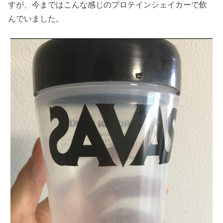
すが、今まではこんな感じのプロテインシェイカーで飲
んでいました。