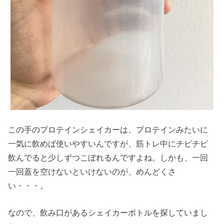
この手のプロテインシェイカーは、プロテインみたいに
一気に飲めば使いやすいんですが、筋トレ中にチビチビ
飲んでると少しずつこぼれるんですよね。しかも、一回
一回蓋を空けないといけないのが、めんどくさ
い・・・。
なので、飲み口があるシェイカーボトルを探していまし