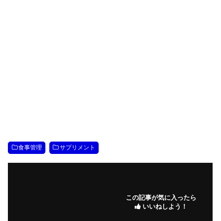
食事管理
サプリメント
この記事が気に入ったら
いいねしよう！