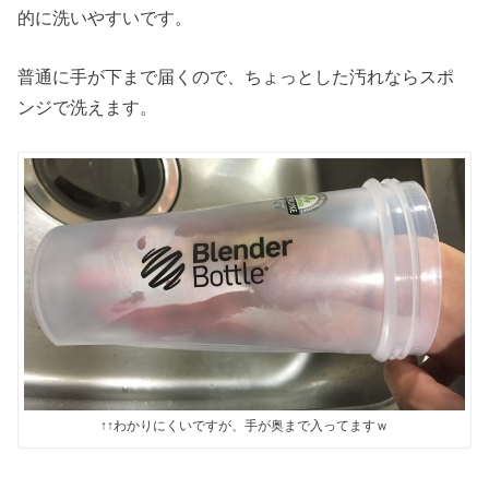
的に洗いやすいです。
普通に手が下まで届くので、ちょっとした汚れならスポ
ンジで洗えます。
↑↑わかりにくいですが、手が奥まで入ってますｗ