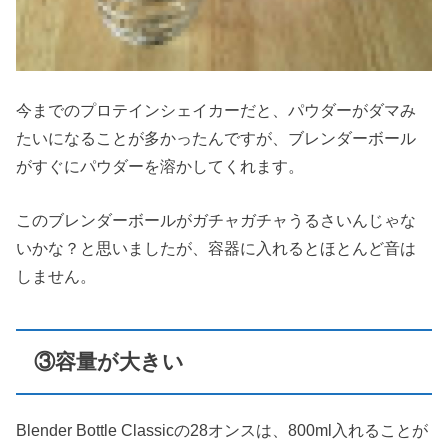
今までのプロテインシェイカーだと、パウダーがダマみ
たいになることが多かったんですが、ブレンダーボール
がすぐにパウダーを溶かしてくれます。
このブレンダーボールがガチャガチャうるさいんじゃな
いかな？と思いましたが、容器に入れるとほとんど音は
しません。
③容量が大きい
Blender Bottle Classicの28オンスは、800ml入れることが