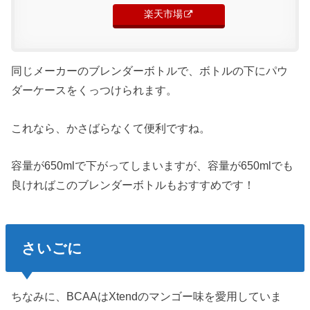
楽天市場
同じメーカーのブレンダーボトルで、ボトルの下にパウ
ダーケースをくっつけられます。
これなら、かさばらなくて便利ですね。
容量が650mlで下がってしまいますが、容量が650mlでも
良ければこのブレンダーボトルもおすすめです！
さいごに
ちなみに、BCAAはXtendのマンゴー味を愛用していま