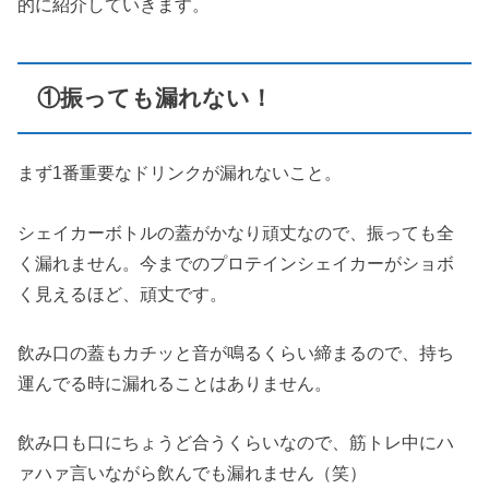
的に紹介していきます。
①振っても漏れない！
まず1番重要なドリンクが漏れないこと。
シェイカーボトルの蓋がかなり頑丈なので、振っても全
く漏れません。今までのプロテインシェイカーがショボ
く見えるほど、頑丈です。
飲み口の蓋もカチッと音が鳴るくらい締まるので、持ち
運んでる時に漏れることはありません。
飲み口も口にちょうど合うくらいなので、筋トレ中にハ
ァハァ言いながら飲んでも漏れません（笑）