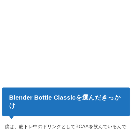
Blender Bottle Classicを選んだきっか
け
僕は、筋トレ中のドリンクとしてBCAAを飲んでいるんで