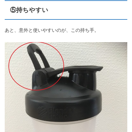
⑤持ちやすい
あと、意外と使いやすいのが、この持ち手。