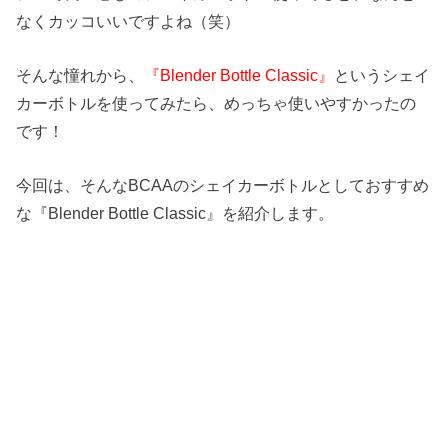
なくカッコいいですよね（笑）
そんな憧れから、
『Blender Bottle Classic』
というシェイ
カーボトルを使ってみたら、めっちゃ使いやすかったの
です！
今回は、そんなBCAAのシェイカーボトルとしておすすめ
な『Blender Bottle Classic』を紹介します。