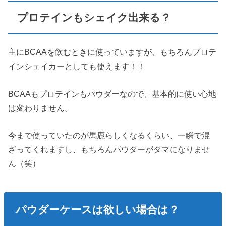
プロテインもシェイク出来る？
主にBCAAを飲むときに使っていますが、もちろんプロテ
インシェイカーとしても使えます！！
BCAAもプロテインもパウダーなので、基本的に使い心地
は変わりません。
今まで使っていたのが馬鹿らしくなるくらい、一瞬で混
ざってくれますし、もちろんパウダーがダマになりませ
ん（笑）
パウダーケースは欲しい場合は？