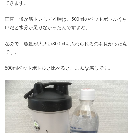
できます。
正直、僕が筋トレしてる時は、500mlのペットボトルくら
いだと水分が足りなかったんですよね。
なので、容量が大きい800mlも入れられるのも良かった点
です。
500mlペットボトルと比べると、こんな感じです。