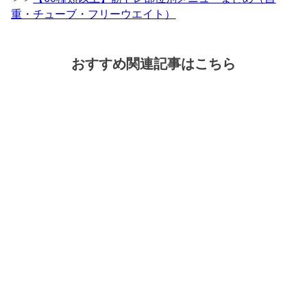
重・チューブ・フリーウエイト）
おすすめ関連記事はこちら