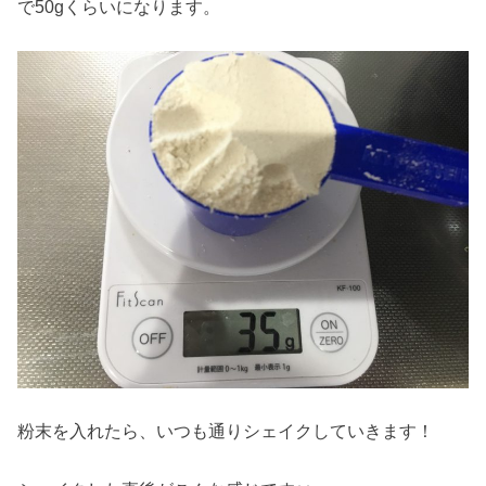
で50gくらいになります。
粉末を入れたら、いつも通りシェイクしていきます！