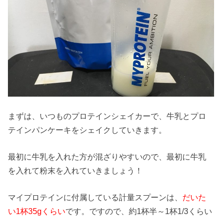
まずは、いつものプロテインシェイカーで、牛乳とプロ
テインパンケーキをシェイクしていきます。
最初に牛乳を入れた方が混ざりやすいので、最初に牛乳
を入れて粉末を入れていきましょう！
マイプロテインに付属している計量スプーンは、
だいた
い1杯35gくらい
です。ですので、約1杯半～1杯1/3くらい