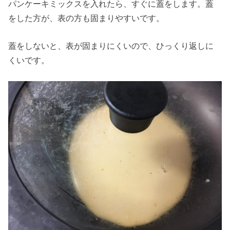
パンケーキミックスを入れたら、すぐに蓋をします。蓋
をした方が、表の方も固まりやすいです。
蓋をしないと、表が固まりにくいので、ひっくり返しに
くいです。