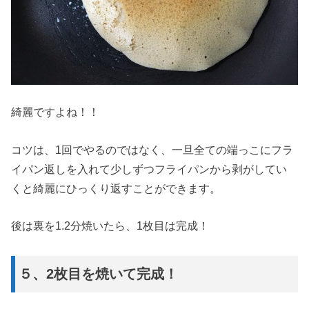
綺麗ですよね！！
コツは、1回でやるのではなく、一旦全ての端っこにフラ
イパン返しを入れて少しずつフライパンから剥がしてい
くと綺麗にひっくり返すことができます。
後は裏を1.2分焼いたら、1枚目は完成！
５、2枚目を焼いて完成！