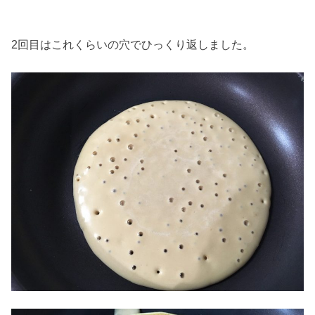
2回目はこれくらいの穴でひっくり返しました。