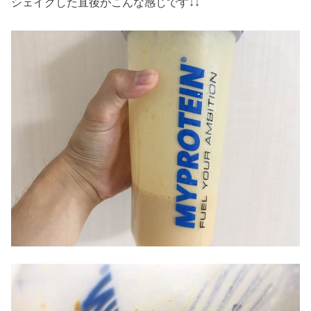
シェイクした直後がこんな感じです↓↓