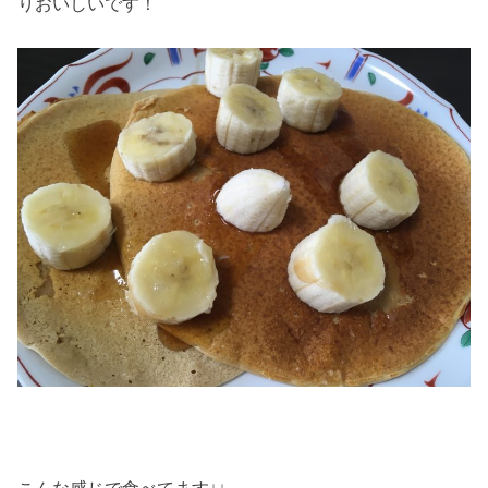
りおいしいです！