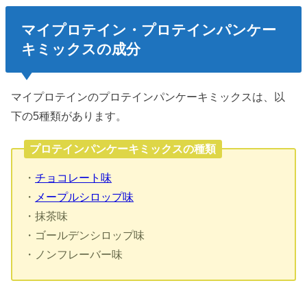
マイプロテイン・プロテインパンケー
キミックスの成分
マイプロテインのプロテインパンケーキミックスは、以
下の5種類があります。
プロテインパンケーキミックスの種類
・
チョコレート味
・
メープルシロップ味
・抹茶味
・ゴールデンシロップ味
・ノンフレーバー味