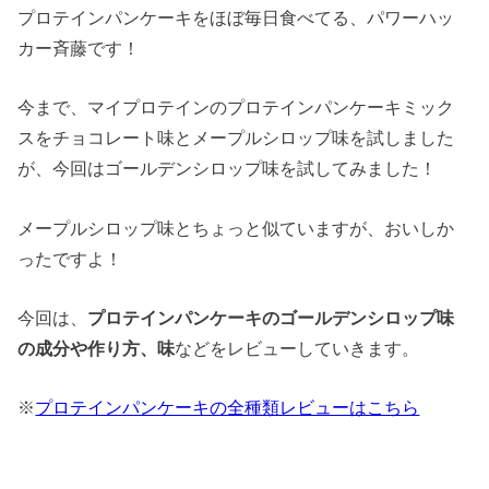
プロテインパンケーキをほぼ毎日食べてる、パワーハッ
カー斉藤です！
今まで、マイプロテインのプロテインパンケーキミック
スをチョコレート味とメープルシロップ味を試しました
が、今回はゴールデンシロップ味を試してみました！
メープルシロップ味とちょっと似ていますが、おいしか
ったですよ！
今回は、
プロテインパンケーキのゴールデンシロップ味
の成分や作り方、味
などをレビューしていきます。
※
プロテインパンケーキの全種類レビューはこちら