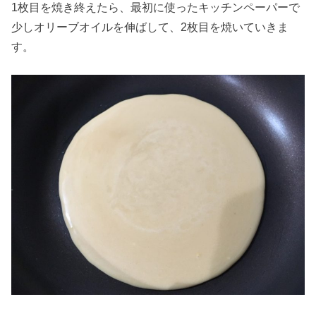
1枚目を焼き終えたら、最初に使ったキッチンペーパーで
少しオリーブオイルを伸ばして、2枚目を焼いていきま
す。