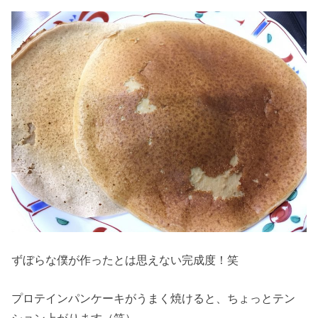
ずぼらな僕が作ったとは思えない完成度！笑
プロテインパンケーキがうまく焼けると、ちょっとテン