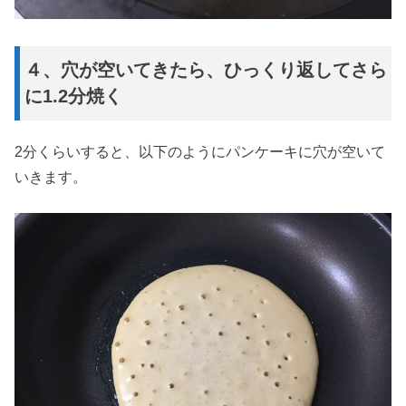
４、穴が空いてきたら、ひっくり返してさら
に1.2分焼く
2分くらいすると、以下のようにパンケーキに穴が空いて
いきます。