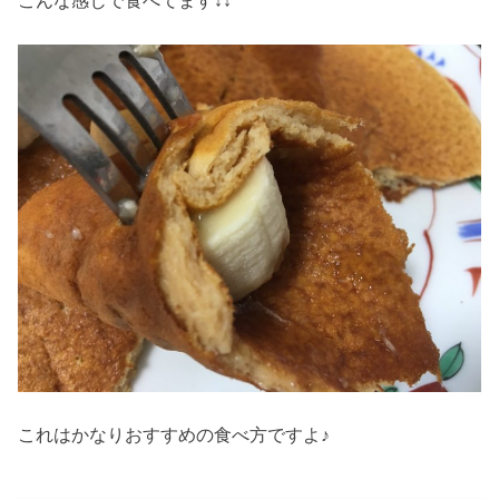
こんな感じで食べてます↓↓
これはかなりおすすめの食べ方ですよ♪