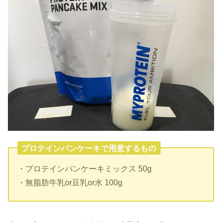
プロテインパンケーキで用意するもの
・プロテインパンケーキミックス 50g
・無脂肪牛乳or豆乳or水 100g