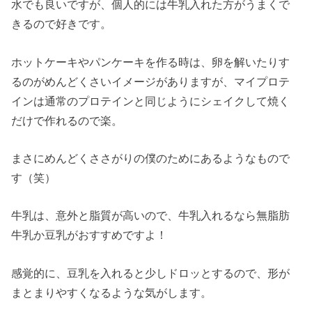
水でも良いですが、個人的には牛乳入れた方がうまくで
きるので好きです。
ホットケーキやパンケーキを作る時は、卵を解いたりす
るのがめんどくさいイメージがありますが、マイプロテ
インは通常のプロテインと同じようにシェイクして焼く
だけで作れるので楽。
まさにめんどくささがりの僕のためにあるようなもので
す（笑）
牛乳は、意外と脂質が高いので、牛乳入れるなら無脂肪
牛乳か豆乳がおすすめですよ！
感覚的に、豆乳を入れると少しドロッとするので、形が
まとまりやすくなるような気がします。