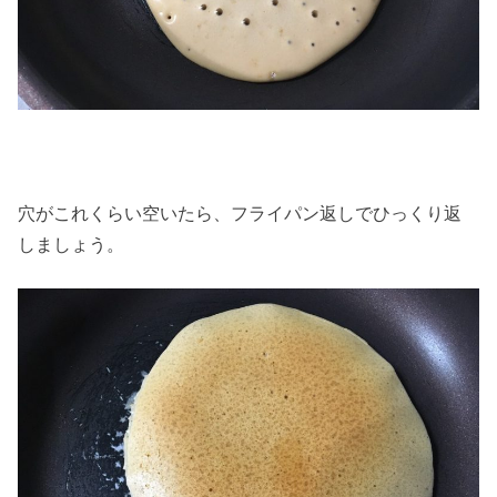
穴がこれくらい空いたら、フライパン返しでひっくり返
しましょう。