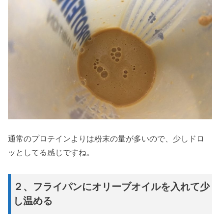
通常のプロテインよりは粉末の量が多いので、少しドロ
ッとしてる感じですね。
２、フライパンにオリーブオイルを入れて少
し温める