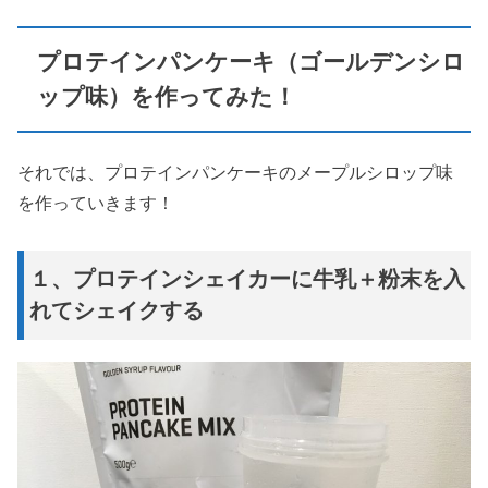
プロテインパンケーキ（ゴールデンシロ
ップ味）を作ってみた！
それでは、プロテインパンケーキのメープルシロップ味
を作っていきます！
１、プロテインシェイカーに牛乳＋粉末を入
れてシェイクする