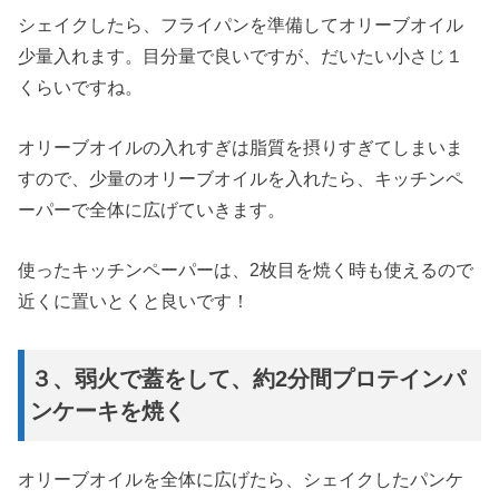
シェイクしたら、フライパンを準備してオリーブオイル
少量入れます。目分量で良いですが、だいたい小さじ１
くらいですね。
オリーブオイルの入れすぎは脂質を摂りすぎてしまいま
すので、少量のオリーブオイルを入れたら、キッチンペ
ーパーで全体に広げていきます。
使ったキッチンペーパーは、2枚目を焼く時も使えるので
近くに置いとくと良いです！
３、弱火で蓋をして、約2分間プロテインパ
ンケーキを焼く
オリーブオイルを全体に広げたら、シェイクしたパンケ