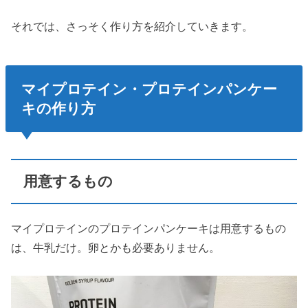
それでは、さっそく作り方を紹介していきます。
マイプロテイン・プロテインパンケー
キの作り方
用意するもの
マイプロテインのプロテインパンケーキは用意するもの
は、牛乳だけ。卵とかも必要ありません。