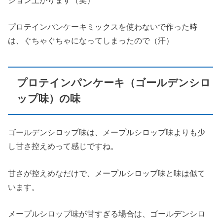
ション上がります（笑）
プロテインパンケーキミックスを使わないで作った時
は、ぐちゃぐちゃになってしまったので（汗）
プロテインパンケーキ（ゴールデンシロ
ップ味）の味
ゴールデンシロップ味は、メープルシロップ味よりも少
し甘さ控えめって感じですね。
甘さが控えめなだけで、メープルシロップ味と味は似て
います。
メープルシロップ味が甘すぎる場合は、ゴールデンシロ