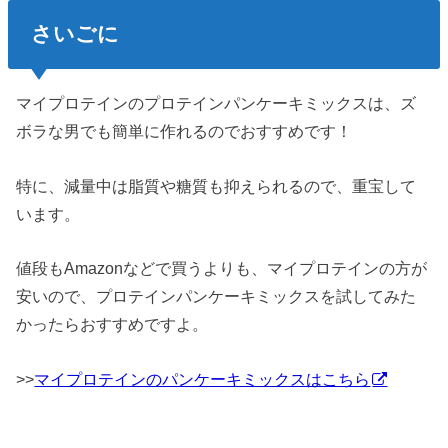
さいごに
マイプロテインのプロテインパンケーキミックスは、ズ
ボラな男でも簡単に作れるのでおすすめです！
特に、減量中は脂質や糖質も抑えられるので、重宝して
います。
値段もAmazonなどで買うよりも、マイプロテインの方が
安いので、プロテインパンケーキミックスを試してみた
かったらおすすめですよ。
>>
マイプロテインのパンケーキミックスはこちら