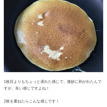
1枚目よりもちょっと遅れた感じで、微妙に剥がれたんで
すが、良い感じですよね！
2枚を重ねたらこんな感じです！