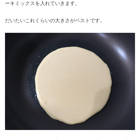
ーキミックスを入れていきます。
だいたいこれくらいの大きさがベストです。