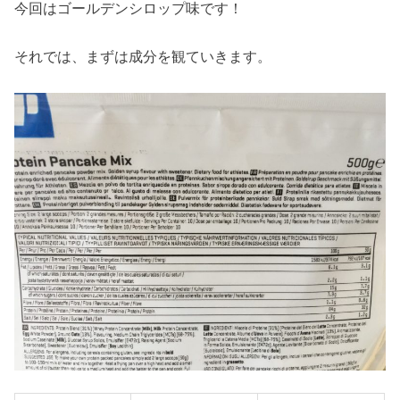
今回はゴールデンシロップ味です！
それでは、まずは成分を観ていきます。