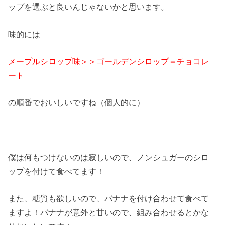
ップを選ぶと良いんじゃないかと思います。
味的には
メープルシロップ味＞＞ゴールデンシロップ＝チョコレ
ート
の順番でおいしいですね（個人的に）
僕は何もつけないのは寂しいので、ノンシュガーのシロ
ップを付けて食べてます！
また、糖質も欲しいので、バナナを付け合わせて食べて
ますよ！バナナが意外と甘いので、組み合わせるとかな