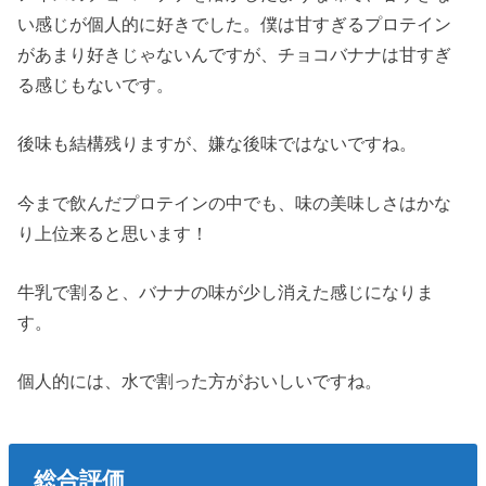
い感じが個人的に好きでした。僕は甘すぎるプロテイン
があまり好きじゃないんですが、チョコバナナは甘すぎ
る感じもないです。
後味も結構残りますが、嫌な後味ではないですね。
今まで飲んだプロテインの中でも、味の美味しさはかな
り上位来ると思います！
牛乳で割ると、バナナの味が少し消えた感じになりま
す。
個人的には、水で割った方がおいしいですね。
総合評価