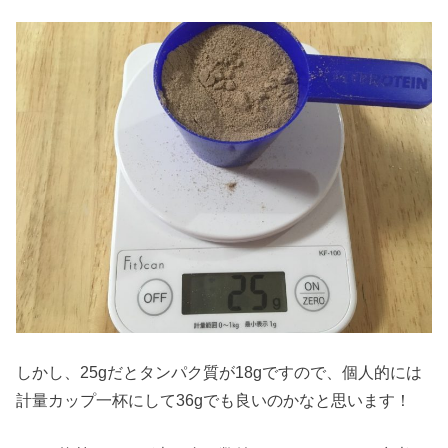
しかし、25gだとタンパク質が18gですので、個人的には
計量カップ一杯にして36gでも良いのかなと思います！