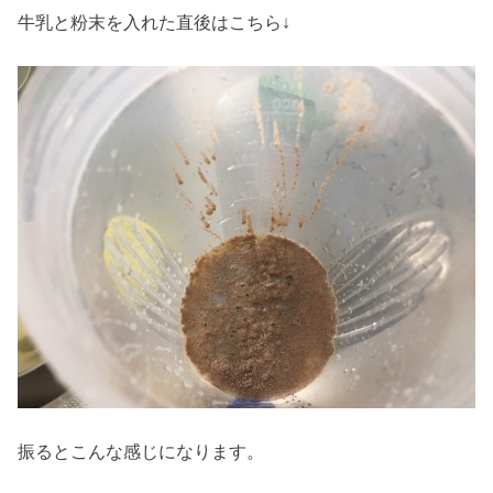
牛乳と粉末を入れた直後はこちら↓
振るとこんな感じになります。