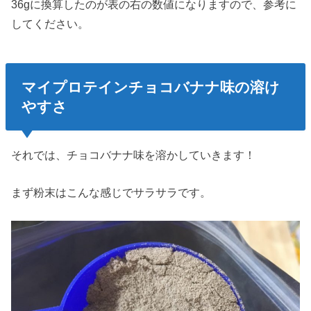
36gに換算したのが表の右の数値になりますので、参考に
してください。
マイプロテインチョコバナナ味の溶け
やすさ
それでは、チョコバナナ味を溶かしていきます！
まず粉末はこんな感じでサラサラです。