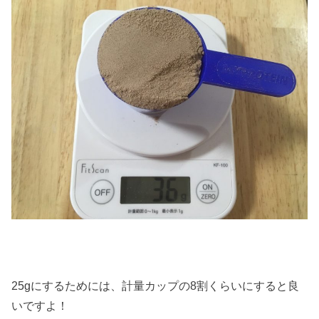
25gにするためには、計量カップの8割くらいにすると良
いですよ！