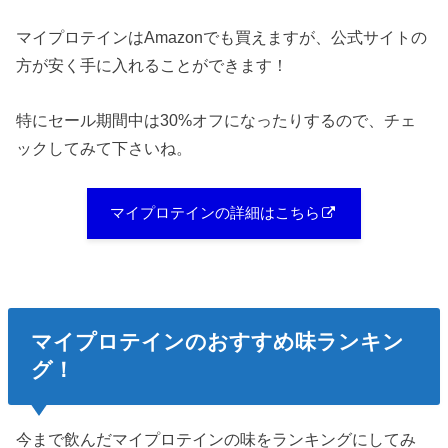
マイプロテインはAmazonでも買えますが、公式サイトの
方が安く手に入れることができます！
特にセール期間中は30%オフになったりするので、チェ
ックしてみて下さいね。
マイプロテインの詳細はこちら
マイプロテインのおすすめ味ランキン
グ！
今まで飲んだマイプロテインの味をランキングにしてみ