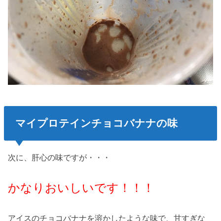
マイプロテインチョコバナナの味
次に、肝心の味ですが・・・
かなりおいしいです！！！
アイスのチョコバナナを溶かしたような味で、甘すぎな