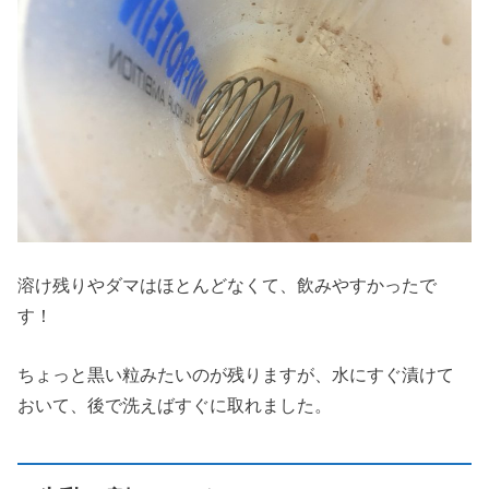
溶け残りやダマはほとんどなくて、飲みやすかったで
す！
ちょっと黒い粒みたいのが残りますが、水にすぐ漬けて
おいて、後で洗えばすぐに取れました。