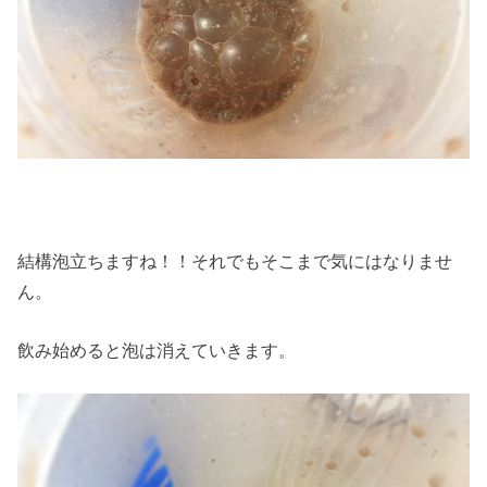
結構泡立ちますね！！それでもそこまで気にはなりませ
ん。
飲み始めると泡は消えていきます。