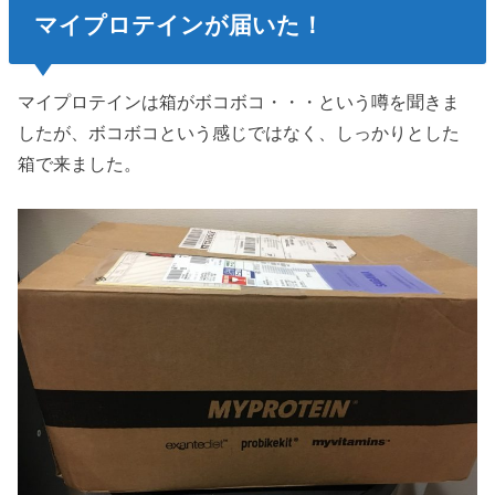
マイプロテインが届いた！
マイプロテインは箱がボコボコ・・・という噂を聞きま
したが、ボコボコという感じではなく、しっかりとした
箱で来ました。