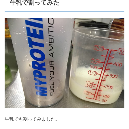
牛乳で割ってみた
牛乳でも割ってみました。