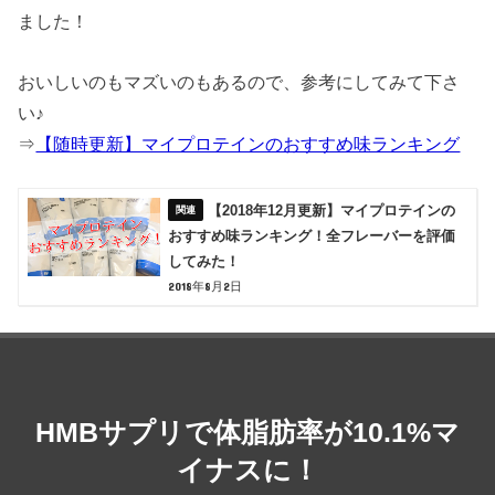
ました！
おいしいのもマズいのもあるので、参考にしてみて下さ
い♪
⇒
【随時更新】マイプロテインのおすすめ味ランキング
【2018年12月更新】マイプロテインの
おすすめ味ランキング！全フレーバーを評価
してみた！
2018年8月2日
HMBサプリで体脂肪率が10.1%マ
イナスに！