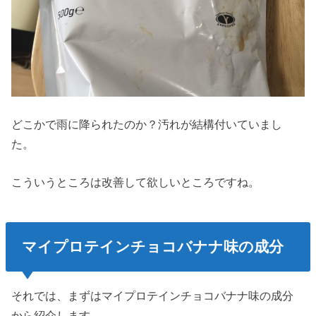
どこかで雨に降られたのか？汚れが結構付いていまし
た。
こういうところは改善して欲しいところですね。
マイプロテインチョコバナナ味の成分
それでは、まずはマイプロテインチョコバナナ味の成分
から紹介します。