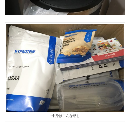
↑中身はこんな感じ