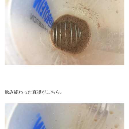
飲み終わった直後がこちら。