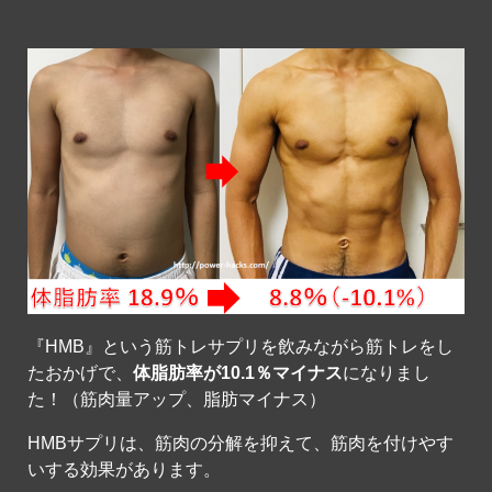
『HMB』という筋トレサプリを飲みながら筋トレをし
たおかげで、
体脂肪率が10.1％マイナス
になりまし
た！（筋肉量アップ、脂肪マイナス）
HMBサプリは、筋肉の分解を抑えて、筋肉を付けやす
いする効果があります。