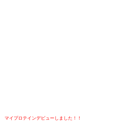
マイプロテインデビューしました！！