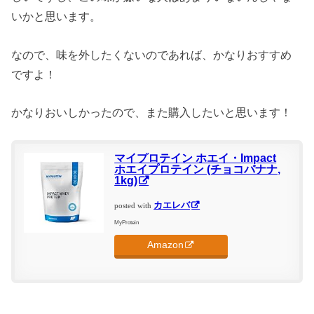
いかと思います。
なので、味を外したくないのであれば、かなりおすすめ
ですよ！
かなりおいしかったので、また購入したいと思います！
マイプロテイン ホエイ・Impact
ホエイプロテイン (チョコバナナ,
1kg)
カエレバ
posted with
MyProtein
Amazon