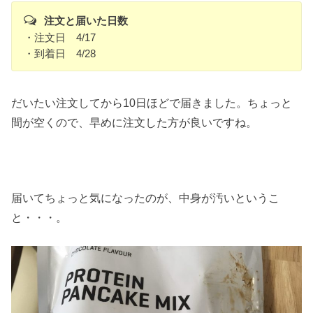
注文と届いた日数
・注文日 4/17
・到着日 4/28
だいたい注文してから10日ほどで届きました。ちょっと
間が空くので、早めに注文した方が良いですね。
届いてちょっと気になったのが、中身が汚いというこ
と・・・。