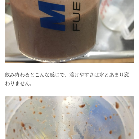
飲み終わるとこんな感じで、溶けやすさは水とあまり変
わりません。