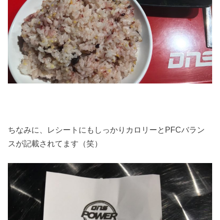
ちなみに、レシートにもしっかりカロリーとPFCバラン
スが記載されてます（笑）