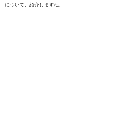
について、紹介しますね。