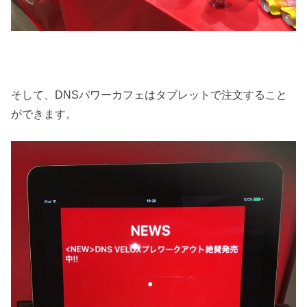
そして、DNSパワーカフェはタブレットで注文すること
ができます。