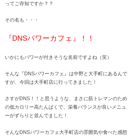
ってご存知ですか？？
その名も・・・
『DNSパワーカフェ』！！
いかにもパワーが付きそうな名前ですよね（笑）
そんな『DNSパワーカフェ』は中野と大手町にあるんで
すが、今回は大手町店に行ってきました！
さすがDNS！！と思うような、まさに筋トレマンのため
の低カロリー高たんぱくで、栄養バランスが良いメニュ
ーがずらりと並んでました！
そんなDNSパワーカフェ大手町店の雰囲気や食べた感想