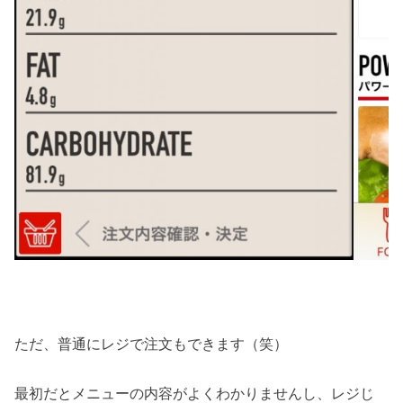
ただ、普通にレジで注文もできます（笑）
最初だとメニューの内容がよくわかりませんし、レジじ