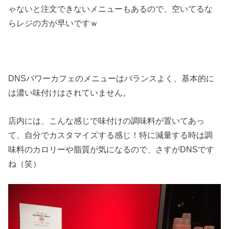
ゃないと注文できないメニューもあるので、空いてるな
らレジの方が早いですｗ
DNSパワーカフェのメニューはバランスよく、基本的に
は濃い味付けはされていません。
店内には、こんな感じで味付けの調味料が置いてあっ
て、自分でカスタマイズする感じ！特に減量する時は調
味料のカロリーや脂質が気になるので、さすがDNSです
ね（笑）