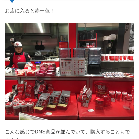
お店に入ると赤一色！
こんな感じでDNS商品が並んでいて、購入することもで