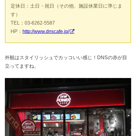
定休日：土日・祝日（その他、施設休業日に準じま
す）
TEL：03-6262-5587
HP：
http://www.dnscafe.jp/
外観はスタイリッシュでカッコいい感じ！DNSの赤が目
立ってますね。