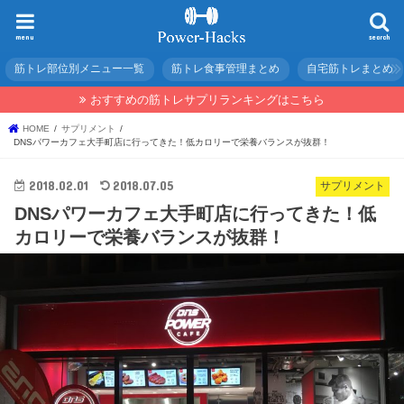
menu
search
筋トレ部位別メニュー一覧
筋トレ食事管理まとめ
自宅筋トレまとめ
おすすめの筋トレサプリランキングはこちら
HOME
サプリメント
DNSパワーカフェ大手町店に行ってきた！低カロリーで栄養バランスが抜群！
2018.02.01
2018.07.05
サプリメント
DNSパワーカフェ大手町店に行ってきた！低
カロリーで栄養バランスが抜群！