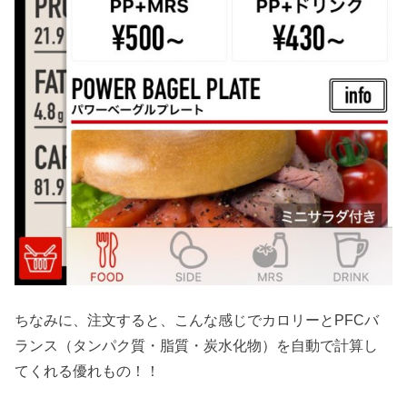
ちなみに、注文すると、こんな感じでカロリーとPFCバ
ランス（タンパク質・脂質・炭水化物）を自動で計算し
てくれる優れもの！！