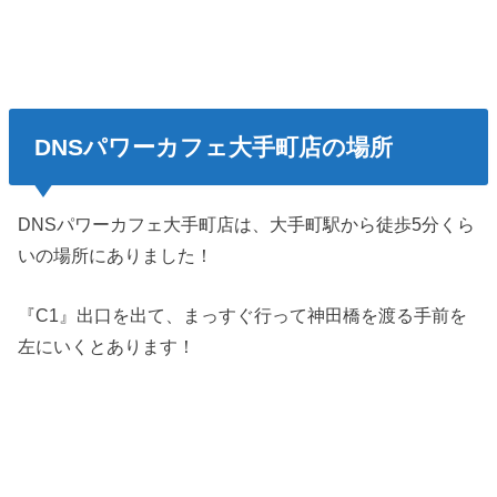
DNSパワーカフェ大手町店の場所
DNSパワーカフェ大手町店は、大手町駅から徒歩5分くら
いの場所にありました！
『C1』出口を出て、まっすぐ行って神田橋を渡る手前を
左にいくとあります！