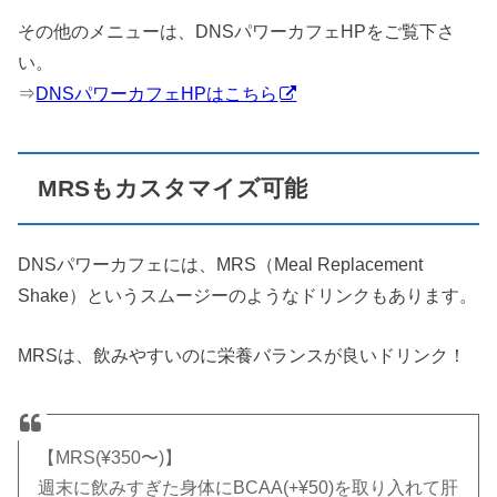
その他のメニューは、DNSパワーカフェHPをご覧下さ
い。
⇒
DNSパワーカフェHPはこちら
MRSもカスタマイズ可能
DNSパワーカフェには、MRS（Meal Replacement
Shake）というスムージーのようなドリンクもあります。
MRSは、飲みやすいのに栄養バランスが良いドリンク！
【MRS(¥350〜)】
週末に飲みすぎた身体にBCAA(+¥50)を取り入れて肝