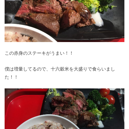
この赤身のステーキがうまい！！
僕は増量してるので、十六穀米を大盛りで食らいまし
た！！