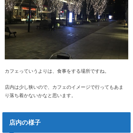
カフェっていうよりは、食事をする場所ですね。
店内は少し狭いので、カフェのイメージで行ってもあま
り落ち着かないかなと思います。
店内の様子