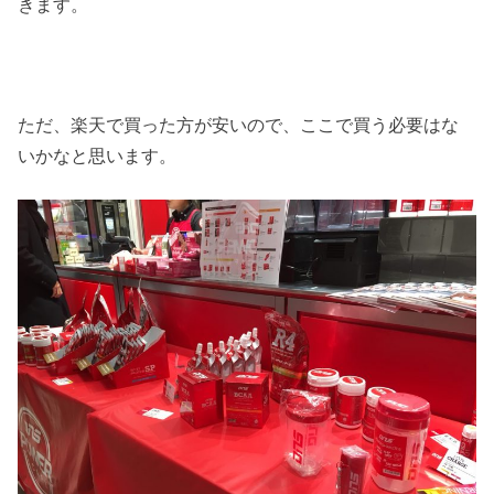
きます。
ただ、楽天で買った方が安いので、ここで買う必要はな
いかなと思います。