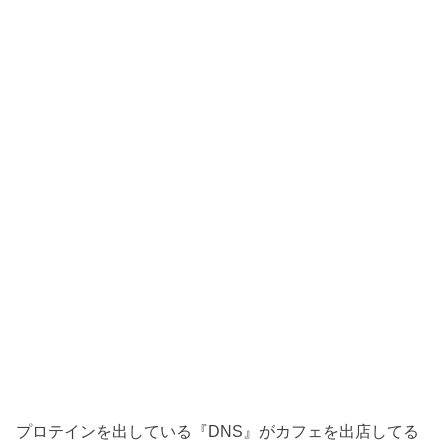
プロテインを出している『DNS』がカフェを出店してる