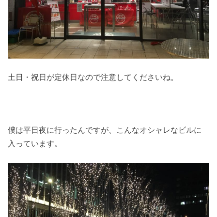
土日・祝日が定休日なので注意してくださいね。
僕は平日夜に行ったんですが、こんなオシャレなビルに
入っています。