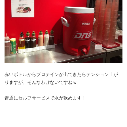
赤いボトルからプロテインが出てきたらテンション上が
りますが、そんなわけないですねｗ
普通にセルフサービスで水が飲めます！