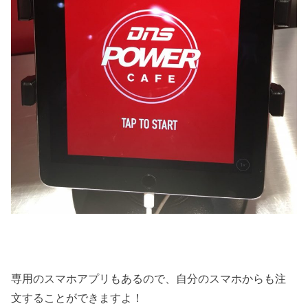
専用のスマホアプリもあるので、自分のスマホからも注
文することができますよ！