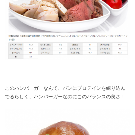
このハンバーガーなんて、パンにプロテインを練り込ん
でるらしく、ハンバーガーなのにこのバランスの良さ！