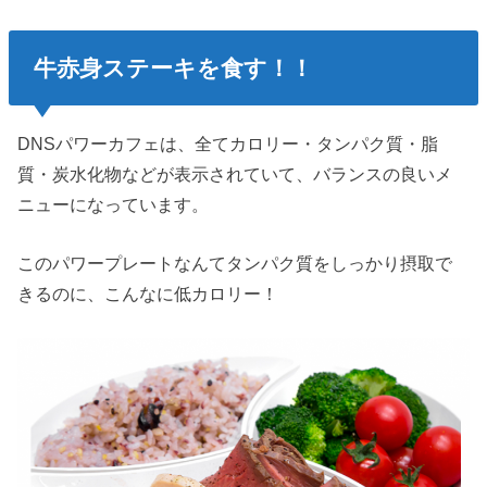
牛赤身ステーキを食す！！
DNSパワーカフェは、全てカロリー・タンパク質・脂
質・炭水化物などが表示されていて、バランスの良いメ
ニューになっています。
このパワープレートなんてタンパク質をしっかり摂取で
きるのに、こんなに低カロリー！